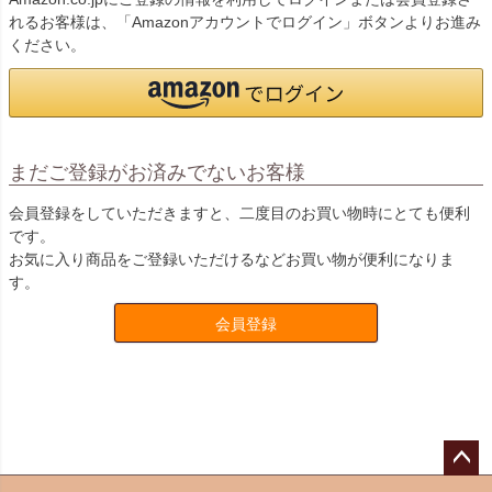
れるお客様は、「Amazonアカウントでログイン」ボタンよりお進み
ください。
まだご登録がお済みでないお客様
会員登録をしていただきますと、二度目のお買い物時にとても便利
です。
お気に入り商品をご登録いただけるなどお買い物が便利になりま
す。
会員登録
ペー