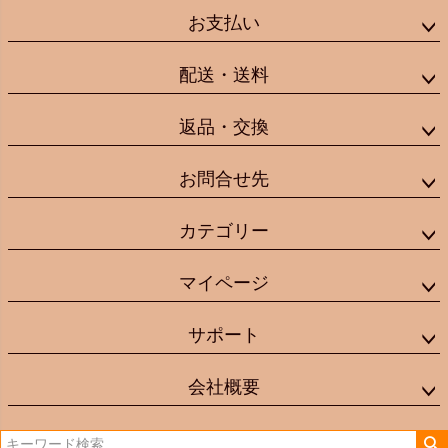
お支払い
配送・送料
返品・交換
お問合せ先
カテゴリー
マイページ
サポート
会社概要