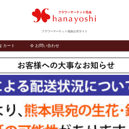
フラワーマーケット花由公式サイト
カート
お問い合わせ
検索