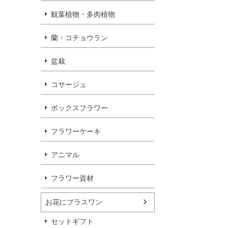
観葉植物・多肉植物
蘭・コチョウラン
盆栽
コサージュ
ボックスフラワー
フラワーケーキ
アニマル
フラワー資材
お花にプラスワン
セットギフト