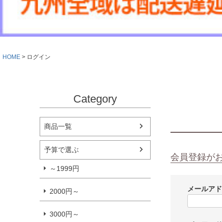
HOME
ログイン
Category
商品一覧
予算で選ぶ
会員登録が
～1999円
メールア
2000円～
3000円～