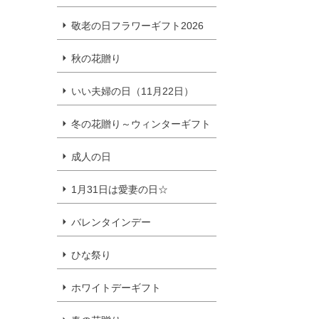
敬老の日フラワーギフト2026
秋の花贈り
いい夫婦の日（11月22日）
冬の花贈り～ウィンターギフト
成人の日
1月31日は愛妻の日☆
バレンタインデー
ひな祭り
ホワイトデーギフト