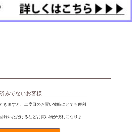
済みでないお客様
だきますと、二度目のお買い物時にとても便利
登録いただけるなどお買い物が便利になりま