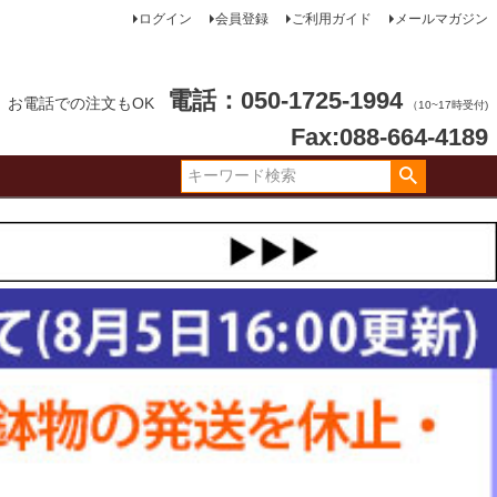
ログイン
会員登録
ご利用ガイド
メールマガジン
電話：050-1725-1994
お電話での注文もOK
（10~17時受付)
Fax:088-664-4189