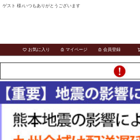
ゲスト 様♪いつもありがとうございます
お気に入り
マイページ
会員登録