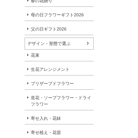
春の花贈り
母の日フラワーギフト2026
父の日ギフト2026
デザイン・形態で選ぶ
花束
生花アレンジメント
プリザーブドフラワー
造花・ソープフラワー・ドライ
フラワー
寄せ入れ・花鉢
寄せ植え・花苗