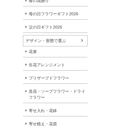
春の花贈り
母の日フラワーギフト2026
父の日ギフト2026
デザイン・形態で選ぶ
花束
生花アレンジメント
プリザーブドフラワー
造花・ソープフラワー・ドライ
フラワー
寄せ入れ・花鉢
寄せ植え・花苗