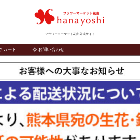
フラワーマーケット花由公式サイト
カート
お問い合わせ
検索