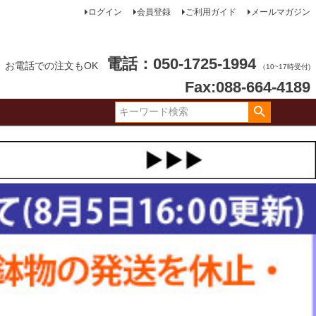
ログイン
会員登録
ご利用ガイド
メールマガジン
電話：050-1725-1994
お電話での注文もOK
（10~17時受付)
Fax:088-664-4189