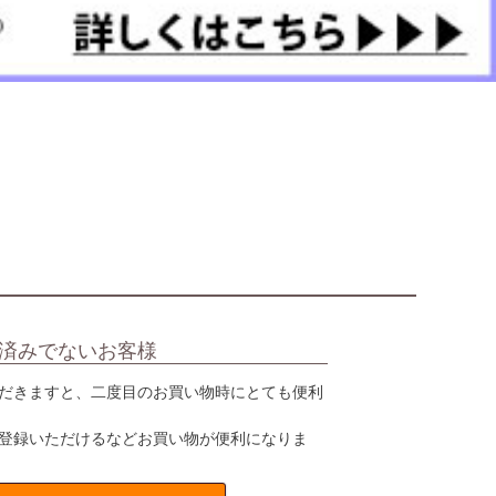
済みでないお客様
だきますと、二度目のお買い物時にとても便利
登録いただけるなどお買い物が便利になりま