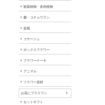
観葉植物・多肉植物
蘭・コチョウラン
盆栽
コサージュ
ボックスフラワー
フラワーケーキ
アニマル
フラワー資材
お花にプラスワン
セットギフト