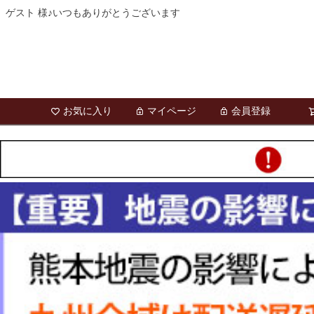
ゲスト 様♪いつもありがとうございます
お気に入り
マイページ
会員登録