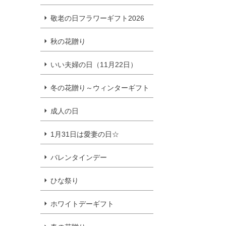
敬老の日フラワーギフト2026
秋の花贈り
いい夫婦の日（11月22日）
冬の花贈り～ウィンターギフト
成人の日
1月31日は愛妻の日☆
バレンタインデー
ひな祭り
ホワイトデーギフト