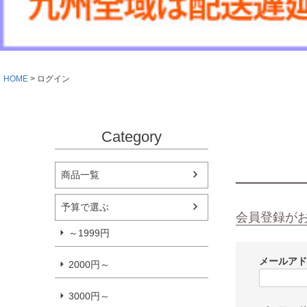
HOME
ログイン
Category
商品一覧
予算で選ぶ
会員登録が
～1999円
メールア
2000円～
3000円～