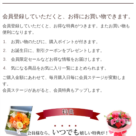
会員登録していただくと、お得にお買い物できます。
会員登録していただくと、お得な特典がつきます。またお買い物も
便利になります。
お買い物のたびに、購入ポイントが付きます。
お誕生日に、割引クーポンをプレゼントします。
会員限定セールなどお得な情報をお届けします。
気になる商品をお気に入り一覧にまとめられます。
ご購入金額にあわせて、毎月購入日毎に会員ステージが変動しま
す。
会員ステージがあがると、会員特典もアップします。