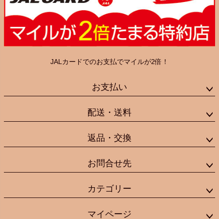
JALカードでのお支払でマイルが2倍！
お支払い
配送・送料
返品・交換
お問合せ先
カテゴリー
マイページ