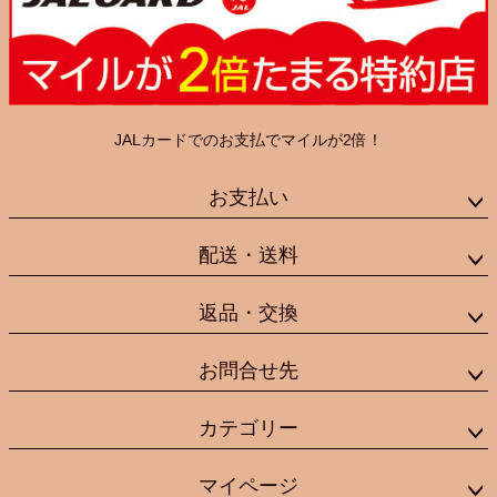
JALカードでのお支払でマイルが2倍！
お支払い
配送・送料
返品・交換
お問合せ先
カテゴリー
マイページ