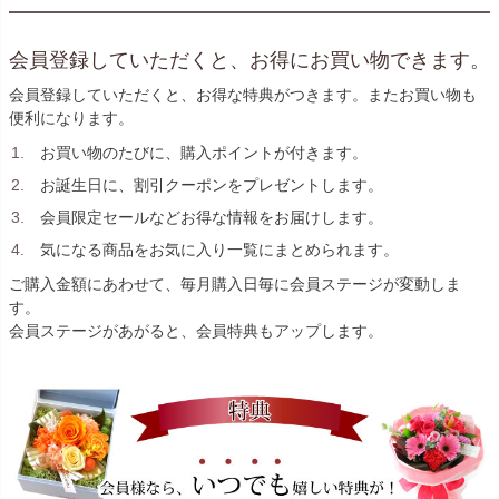
会員登録していただくと、お得にお買い物できます。
会員登録していただくと、お得な特典がつきます。またお買い物も
便利になります。
お買い物のたびに、購入ポイントが付きます。
お誕生日に、割引クーポンをプレゼントします。
会員限定セールなどお得な情報をお届けします。
気になる商品をお気に入り一覧にまとめられます。
ご購入金額にあわせて、毎月購入日毎に会員ステージが変動しま
す。
会員ステージがあがると、会員特典もアップします。