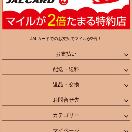
JALカードでのお支払でマイルが2倍！
お支払い
配送・送料
返品・交換
お問合せ先
カテゴリー
マイページ