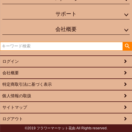
サポート
会社概要
ログイン
会社概要
特定商取引法に基づく表示
個人情報の取扱
サイトマップ
ログアウト
©2019 フラワーマーケット花由 All Rights reserved.