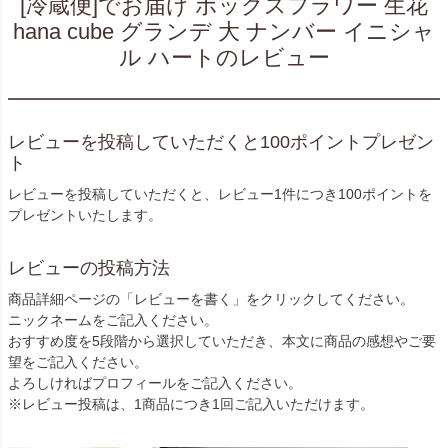
[冷蔵便]でお届け ボックスフラワー 生花
hana cube グランデ 大 ナンバー イニシャ
ル ハートのレビュー
レビューを投稿していただくと100ポイントプレゼン
ト
レビューを投稿していただくと、レビュー1件につき100ポイントを
プレゼントいたします。
レビューの投稿方法
商品詳細ページの「レビューを書く」をクリックしてください。
ニックネームをご記入ください。
おすすめ度を5段階から選択していただき、本文に商品の感想やご要
望をご記入ください。
よろしければプロフィールをご記入ください。
※レビュー投稿は、1商品につき1回ご記入いただけます。