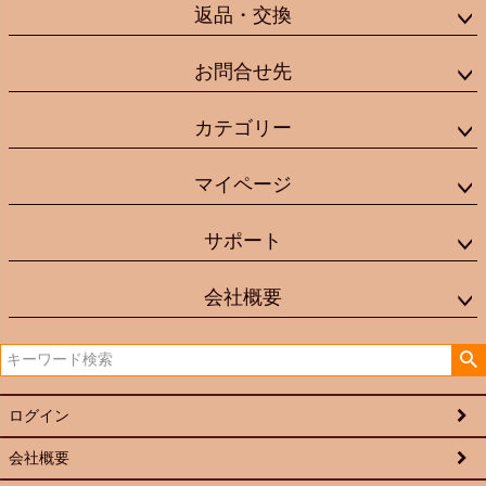
返品・交換
お問合せ先
カテゴリー
マイページ
サポート
会社概要
ログイン
会社概要