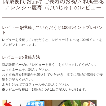
[冷蔵便]でお届け ご長寿のお祝い 和風生花
アレンジ～慶寿（けいじゅ）のレビュー
レビューを投稿していただくと100ポイントプレゼン
ト
レビューを投稿していただくと、レビュー1件につき100ポイントを
プレゼントいたします。
レビューの投稿方法
商品詳細ページの「レビューを書く」をクリックしてください。
ニックネームをご記入ください。
おすすめ度を5段階から選択していただき、本文に商品の感想やご要
望をご記入ください。
よろしければプロフィールをご記入ください。
※レビュー投稿は、1商品につき1回ご記入いただけます。