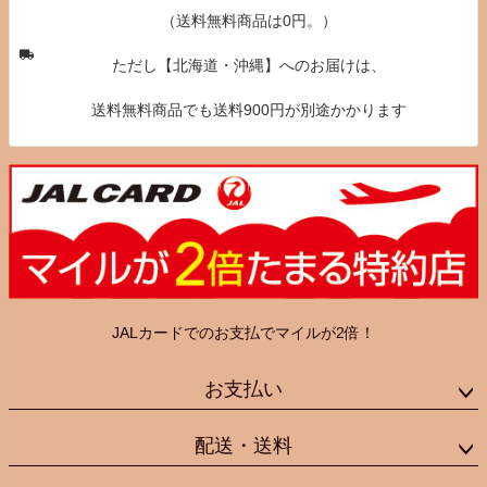
（送料無料商品は0円。）
ただし【北海道・沖縄】へのお届けは、
送料無料商品でも送料900円が別途かかります
JALカードでのお支払でマイルが2倍！
お支払い
配送・送料