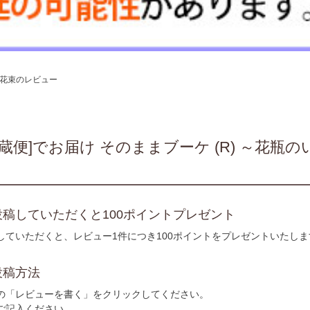
の花束のレビュー
冷蔵便]でお届け そのままブーケ (R) ～花
稿していただくと100ポイントプレゼント
していただくと、レビュー1件につき100ポイントをプレゼントいたしま
投稿方法
の「レビューを書く」をクリックしてください。
ご記入ください。