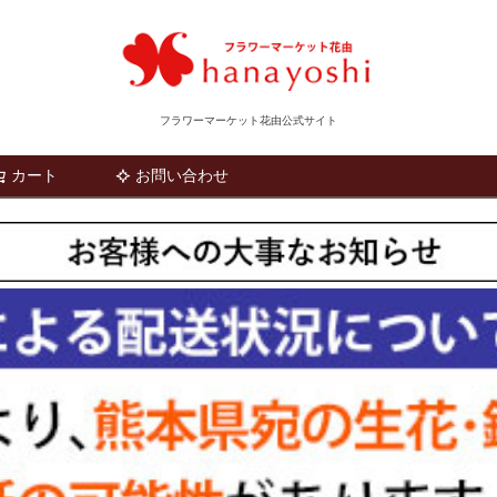
フラワーマーケット花由公式サイト
カート
お問い合わせ
検索