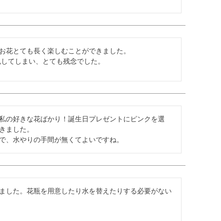
お花とても長く楽しむことができました。

色してしまい、とても残念でした。
私の好きな花ばかり！誕生日プレゼントにピンクを選
きました。

で、水やりの手間が無くてよいですね。
ました。花瓶を用意したり水を替えたりする必要がない