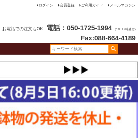
ログイン
会員登録
ご利用ガイド
メールマガジン
電話：050-1725-1994
お電話での注文もOK
（10~17時受付)
Fax:088-664-4189