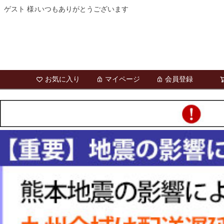
ゲスト 様♪いつもありがとうございます
お気に入り
マイページ
会員登録