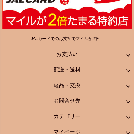
JALカードでのお支払でマイルが2倍！
お支払い
配送・送料
返品・交換
お問合せ先
カテゴリー
マイページ