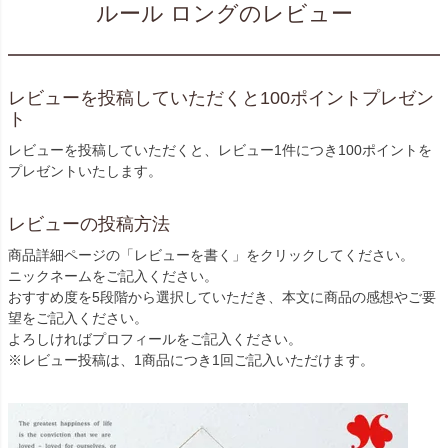
ルール ロングのレビュー
レビューを投稿していただくと100ポイントプレゼン
ト
レビューを投稿していただくと、レビュー1件につき100ポイントを
プレゼントいたします。
レビューの投稿方法
商品詳細ページの「レビューを書く」をクリックしてください。
ニックネームをご記入ください。
おすすめ度を5段階から選択していただき、本文に商品の感想やご要
望をご記入ください。
よろしければプロフィールをご記入ください。
※レビュー投稿は、1商品につき1回ご記入いただけます。