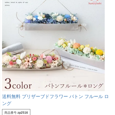
送料無料 プリザーブドフラワー バトン フルール ロ
ング
商品番号
zp2516