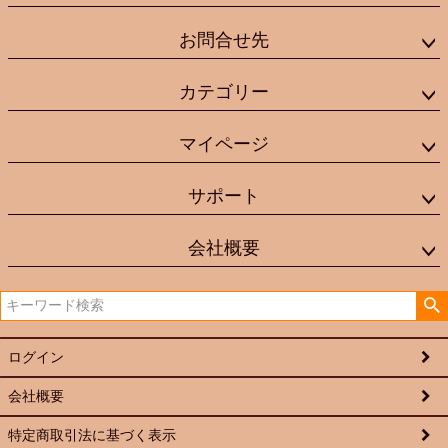
お問合せ先
カテゴリー
マイページ
サポート
会社概要
ログイン
会社概要
特定商取引法に基づく表示