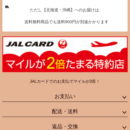
ただし【北海道・沖縄】へのお届けは、
送料無料商品でも送料900円が別途かかります
JALカードでのお支払でマイルが2倍！
お支払い
配送・送料
返品・交換