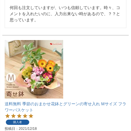
何回も注文していますが、いつも信頼しています。時々、コ
メントを入れたいのに、入力出来ない時があるので、？？と
思っています。
送料無料 季節のおまかせ花鉢とグリーンの寄せ入れ Mサイズ フラ
ワーバスケット
購入者
投稿日
2021/12/18