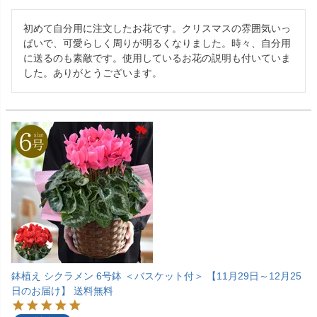
初めて自分用に注文したお花です。クリスマスの雰囲気いっ
ぱいで、可愛らしく周りが明るくなりました。時々、自分用
に送るのも素敵です。使用しているお花の説明も付いていま
した。ありがとうございます。
鉢植え シクラメン 6号鉢 ＜バスケット付＞ 【11月29日～12月25
日のお届け】 送料無料