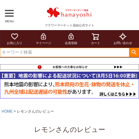
MENU
フラワーマーケット花由公式サイト
お気に入り
マイページ
会員登録
カート
お問い合わせ
HOME
レモンさんのレビュー
レモンさんのレビュー