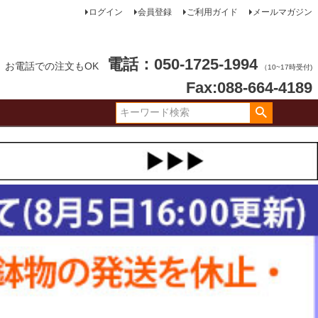
ログイン
会員登録
ご利用ガイド
メールマガジン
電話：050-1725-1994
お電話での注文もOK
（10~17時受付)
Fax:088-664-4189