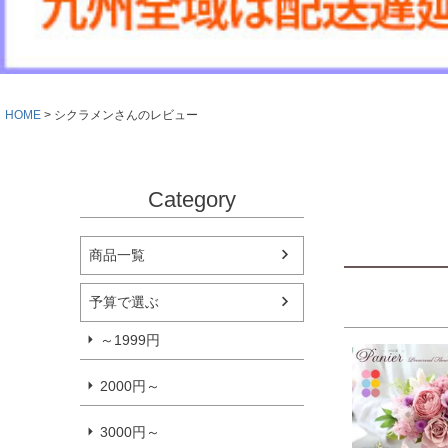
HOME
シクラメンさんのレビュー
Category
商品一覧
予算で選ぶ
～1999円
2000円～
3000円～