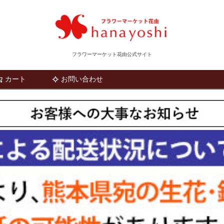
フラワーマーケット花由公式サイト
カート
お問い合わせ
検索