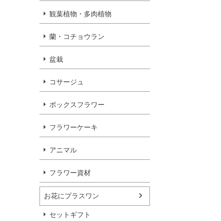
観葉植物・多肉植物
蘭・コチョウラン
盆栽
コサージュ
ボックスフラワー
フラワーケーキ
アニマル
フラワー資材
お花にプラスワン
セットギフト