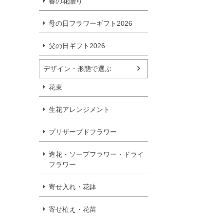
春の花贈り
母の日フラワーギフト2026
父の日ギフト2026
デザイン・形態で選ぶ
花束
生花アレンジメント
プリザーブドフラワー
造花・ソープフラワー・ドライ
フラワー
寄せ入れ・花鉢
寄せ植え・花苗