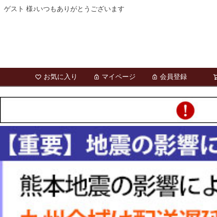
ゲスト 様♪いつもありがとうございます
お気に入り
マイページ
会員登録