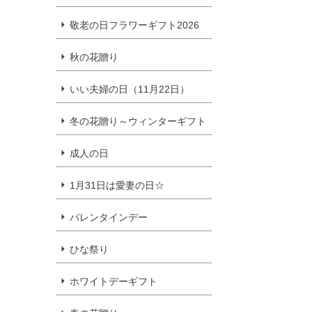
敬老の日フラワーギフト2026
秋の花贈り
いい夫婦の日（11月22日）
冬の花贈り～ウィンターギフト
成人の日
1月31日は愛妻の日☆
バレンタインデー
ひな祭り
ホワイトデーギフト