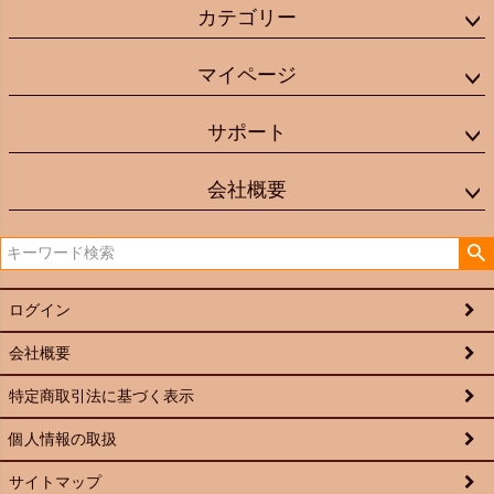
カテゴリー
マイページ
サポート
会社概要
ログイン
会社概要
特定商取引法に基づく表示
個人情報の取扱
サイトマップ