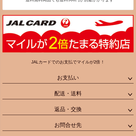
JALカードでのお支払でマイルが2倍！
お支払い
配送・送料
返品・交換
お問合せ先