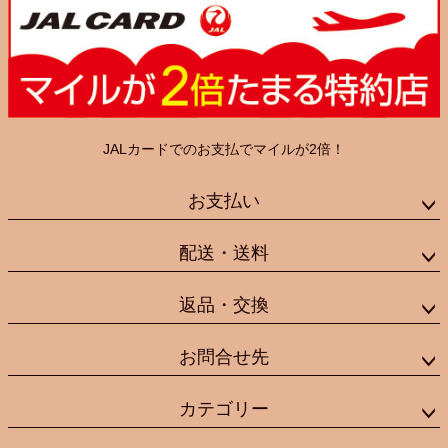
JALカードでのお支払でマイルが2倍！
お支払い
配送・送料
返品・交換
お問合せ先
カテゴリー