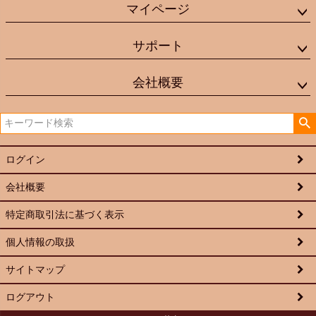
マイページ
サポート
会社概要
ログイン
会社概要
特定商取引法に基づく表示
個人情報の取扱
サイトマップ
ログアウト