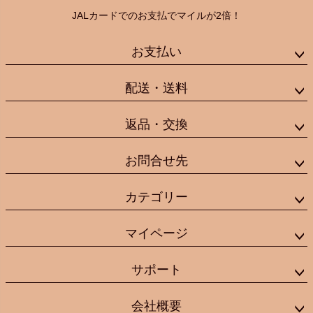
JALカードでのお支払でマイルが2倍！
お支払い
配送・送料
返品・交換
お問合せ先
カテゴリー
マイページ
サポート
会社概要