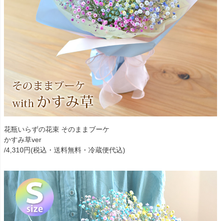
花瓶いらずの花束 そのままブーケ
かすみ草ver
/4,310円(税込・送料無料・冷蔵便代込)