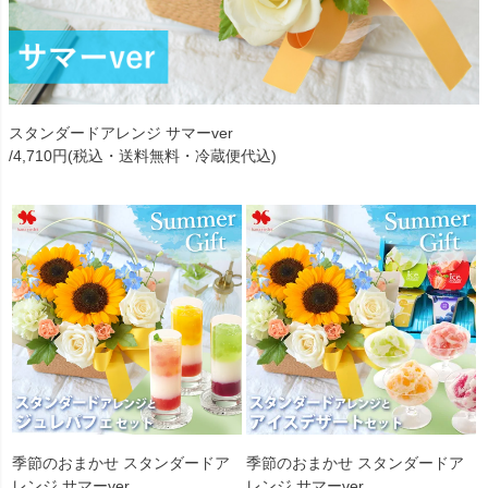
スタンダードアレンジ サマーver
/4,710円(税込・送料無料・冷蔵便代込)
季節のおまかせ スタンダードア
季節のおまかせ スタンダードア
レンジ サマーver
レンジ サマーver