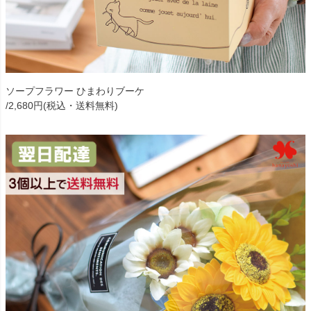
ソープフラワー ひまわりブーケ
/2,680円(税込・送料無料)