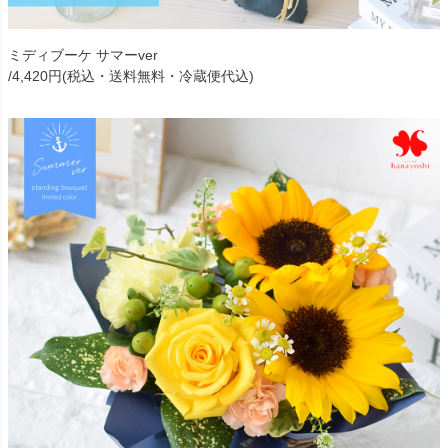
ミディブーケ サマーver
/4,420円(税込・送料無料・冷蔵便代込)