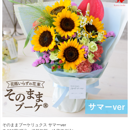
そのままブーケリュクス サマーver