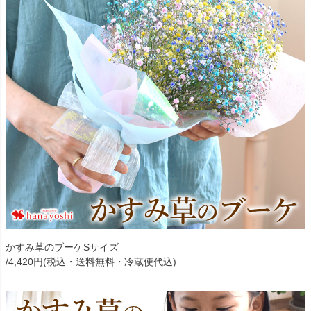
かすみ草のブーケSサイズ
/4,420円(税込・送料無料・冷蔵便代込)