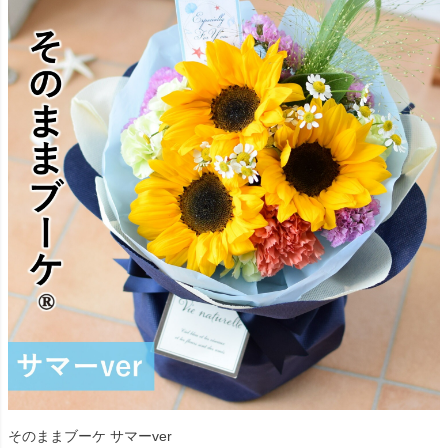
そのままブーケ サマーver