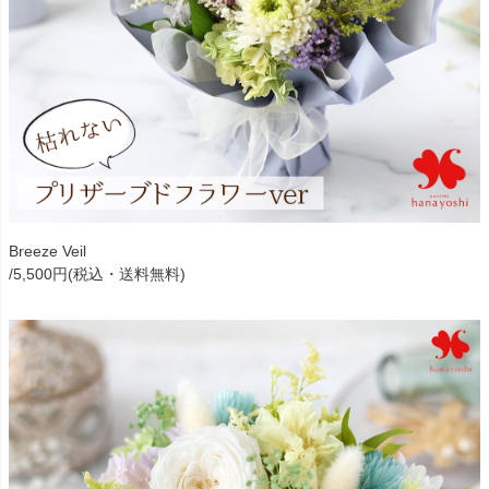
Breeze Veil
/5,500円(税込・送料無料)