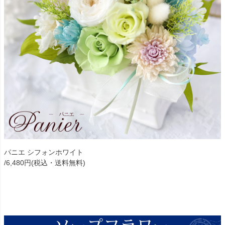
パニエ シフォンホワイト
/6,480円(税込・送料無料)