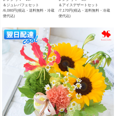
＆ジュレパフェセット
＆アイスデザートセット
/6,080円(税込・送料無料・冷蔵
/7,170円(税込・送料無料・冷蔵
便代込)
便代込)