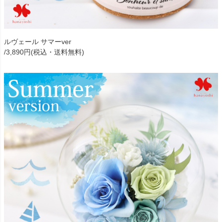
ルヴェール サマーver
/3,890円(税込・送料無料)