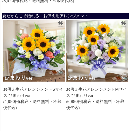
/5,420円(税込・送料無料・冷蔵便代込)
夏だからこそ贈れる お供え用アレンジメント
お供え生花アレンジメントSサイ
お供え生花アレンジメントMサイ
ズ ひまわりver
ズ ひまわりver
/4,980円(税込・送料無料・冷蔵
/6,980円(税込・送料無料・冷蔵
便代込)
便代込)