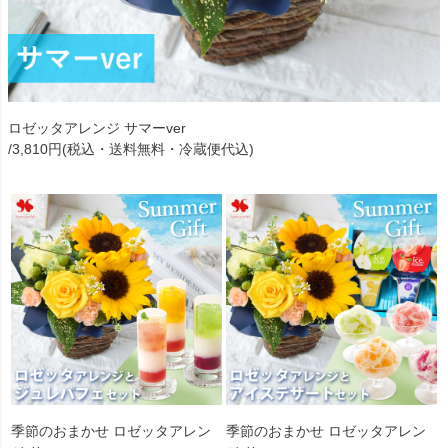
ロゼッタアレンジ サマーver
/3,810円(税込・送料無料・冷蔵便代込)
季節のおまかせ ロゼッタアレン
季節のおまかせ ロゼッタアレン