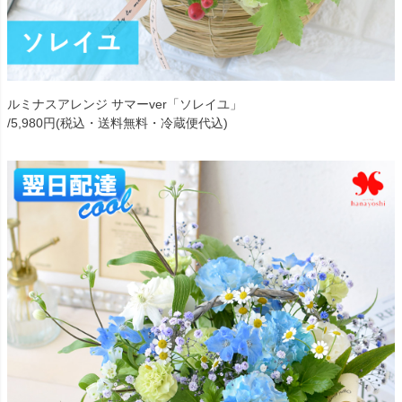
ルミナスアレンジ サマーver「ソレイユ」
/5,980円(税込・送料無料・冷蔵便代込)