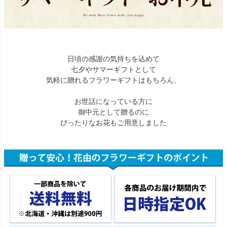
日頃の感謝の気持ちを込めて
七夕やサマーギフトとして
気軽に贈れるフラワーギフトはもちろん、
お世話になっている方に
御中元として贈るのに
ぴったりなお花もご用意しました