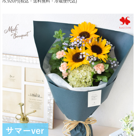
/5,920円(税込・送料無料・冷蔵便代込)