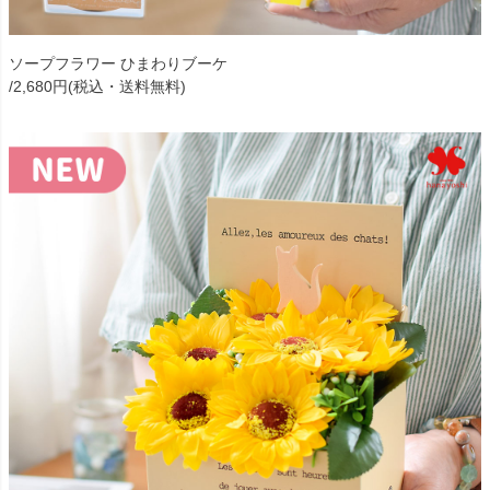
ソープフラワー ひまわりブーケ
/2,680円(税込・送料無料)