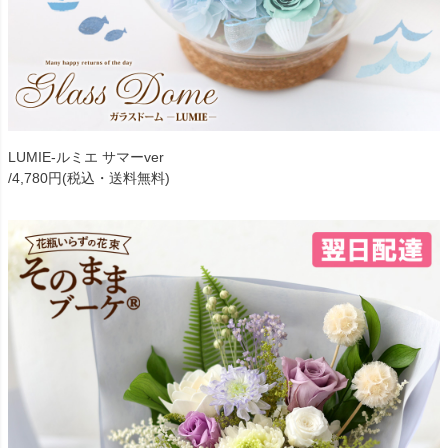
LUMIE-ルミエ サマーver
/4,780円(税込・送料無料)