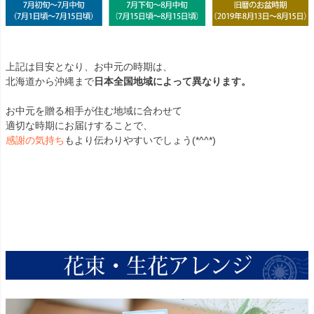
上記は目安となり、お中元の時期は、
北海道から沖縄まで
日本全国地域によって異なります。
お中元を贈る相手が住む地域に合わせて
適切な時期にお届けすることで、
感謝の気持ち
もより伝わりやすいでしょう(*^^*)