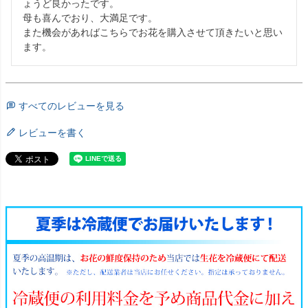
ょうど良かったです。

母も喜んでおり、大満足です。

また機会があればこちらでお花を購入させて頂きたいと思い
ます。
すべてのレビューを見る
レビューを書く