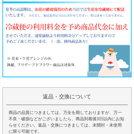
返品・交換について
商品の品質につきましては、万全を期しておりますが、万一
不良・破損などがございましたら、商品到着後3日以内にお知
らせください。返品・交換につきましては、未開封・未使用
に限り可能です。