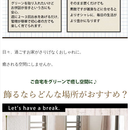
日々、過ごすお家がさりげなくおしゃれに。
癒される空間にしませんか。