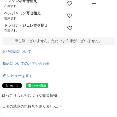
コンシンネ寄せ植え
—
在庫切れ
ベンジャミン寄せ植え
—
在庫切れ
ドラセナ・ジェレ寄せ植え
—
在庫切れ
申し訳ございません。ただいま在庫がございません。
返品特約について
商品についてのお問い合わせ
レビューを書く
ほっこり心も和むような観葉植物
日頃の感謝の気持ちを贈りませんか