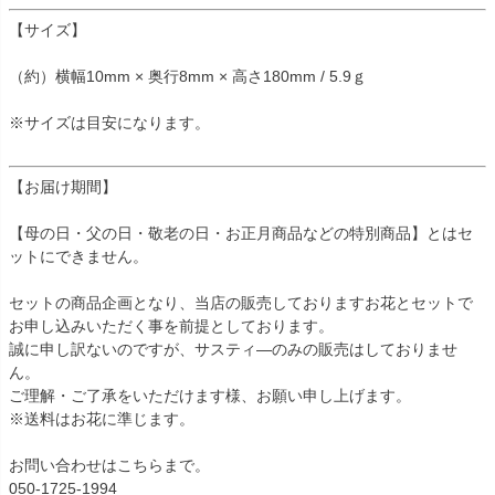
【サイズ】
（約）横幅10mm × 奥行8mm × 高さ180mm / 5.9ｇ
※サイズは目安になります。
【お届け期間】
【母の日・父の日・敬老の日・お正月商品などの特別商品】とはセ
ットにできません。
セットの商品企画となり、当店の販売しておりますお花とセットで
お申し込みいただく事を前提としております。
誠に申し訳ないのですが、サスティ―のみの販売はしておりませ
ん。
ご理解・ご了承をいただけます様、お願い申し上げます。
※送料はお花に準じます。
お問い合わせはこちらまで。
050-1725-1994