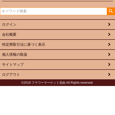
ログイン
会社概要
特定商取引法に基づく表示
個人情報の取扱
サイトマップ
ログアウト
©2019 フラワーマーケット花由 All Rights reserved.