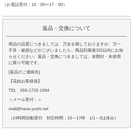
（お電話受付：10：00〜17：00）
返品・交換について
商品の品質につきましては、万全を期しておりますが、万一
不良・破損などがございましたら、商品到着後3日以内にお知
らせください。返品・交換につきましては、未開封・未使用
に限り可能です。
[返品のご連絡先]
【花由お客様係】
TEL 050-1725-1994
＜メール受付：＞
mail@hana-yoshi.net
（24時間自動受付 対応時間：10～17時 1/1～3は休み）