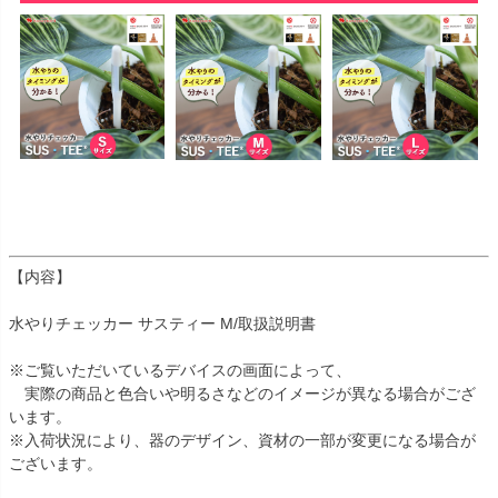
【内容】
水やりチェッカー サスティー M/取扱説明書
※ご覧いただいているデバイスの画面によって、
実際の商品と色合いや明るさなどのイメージが異なる場合がござ
います。
※入荷状況により、器のデザイン、資材の一部が変更になる場合が
ございます。