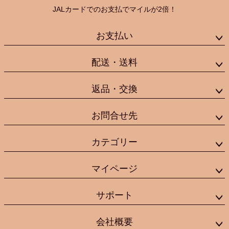
JALカードでのお支払でマイルが2倍！
お支払い
配送・送料
返品・交換
お問合せ先
カテゴリー
マイページ
サポート
会社概要