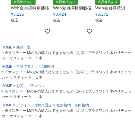
会員価格あり
会員価格あり
会員価格あり
Web会員様特別価格
Web会員様特別価格
Web会員様特別価格
¥
5,225
¥
3,424
¥
5,272
税込
税込
税込
HOME
商品一覧
※サスティー Mのみの購入はできません※【お花にプラスワン】水やりチェッ
カー サスティー M １本
HOME
予算で選ぶ
～1999円
※サスティー Mのみの購入はできません※【お花にプラスワン】水やりチェッ
カー サスティー M １本
HOME
お花にプラスワン
※サスティー Mのみの購入はできません※【お花にプラスワン】水やりチェッ
カー サスティー M １本
HOME
デザイン・形態で選ぶ
観葉植物・多肉植物
※サスティー Mのみの購入はできません※【お花にプラスワン】水やりチェッ
カー サスティー M １本