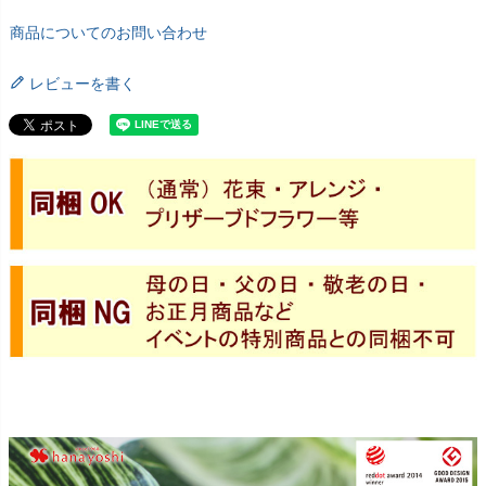
商品についてのお問い合わせ
レビューを書く