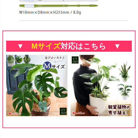
▼
Mサイズ
対応はこちら ▼