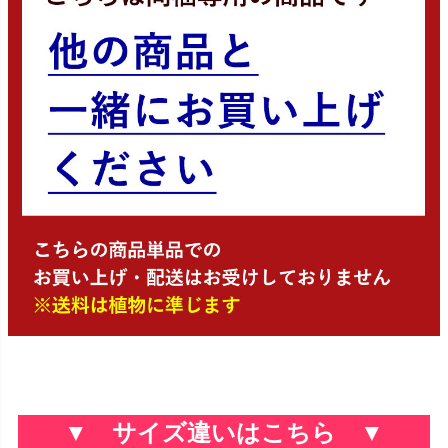
▼ サイズ違いはこちら ▼