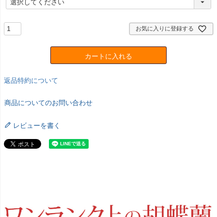
必
須
)
お気に入りに登録する
カートに入れる
返品特約について
商品についてのお問い合わせ
レビューを書く