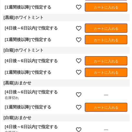
[1週間後以降]で指定する
カートに入れる
[黒箱]ホワイトミント
[4日後～6日以内]で指定する
カートに入れる
[1週間後以降]で指定する
カートに入れる
[白箱]ホワイトミント
[4日後～6日以内]で指定する
カートに入れる
[1週間後以降]で指定する
カートに入れる
[黒箱]おまかせ
[4日後～6日以内]で指定する
—
在庫切れ
[1週間後以降]で指定する
カートに入れる
[白箱]おまかせ
[4日後～6日以内]で指定する
—