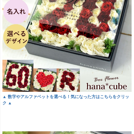
▲ 数字やアルファベットを選べる！気になった方はこちらをクリッ
ク ▲