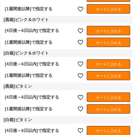
[1週間後以降]で指定する
カートに入れる
[黒箱]ピンク＆ホワイト
[4日後～6日以内]で指定する
カートに入れる
[1週間後以降]で指定する
カートに入れる
[白箱]ピンク＆ホワイト
[4日後～6日以内]で指定する
カートに入れる
[1週間後以降]で指定する
カートに入れる
[黒箱]ビタミン
[4日後～6日以内]で指定する
カートに入れる
[1週間後以降]で指定する
カートに入れる
[白箱]ビタミン
[4日後～6日以内]で指定する
カートに入れる