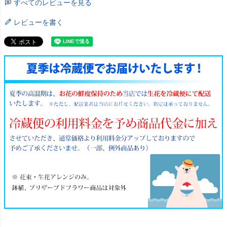
すべてのレビューを見る
レビューを書く