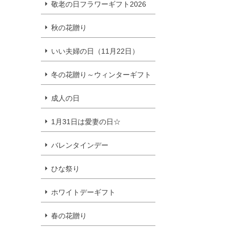
敬老の日フラワーギフト2026
秋の花贈り
いい夫婦の日（11月22日）
冬の花贈り～ウィンターギフト
成人の日
1月31日は愛妻の日☆
バレンタインデー
ひな祭り
ホワイトデーギフト
春の花贈り