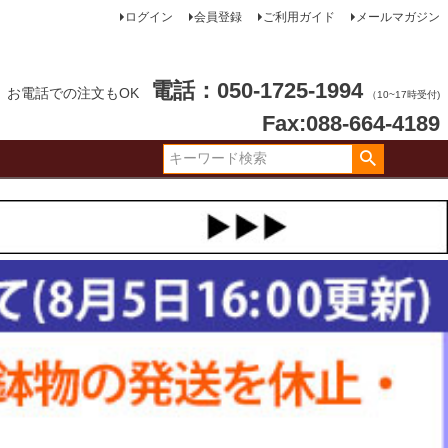
ログイン
会員登録
ご利用ガイド
メールマガジン
電話：050-1725-1994
お電話での注文もOK
（10~17時受付)
Fax:088-664-4189