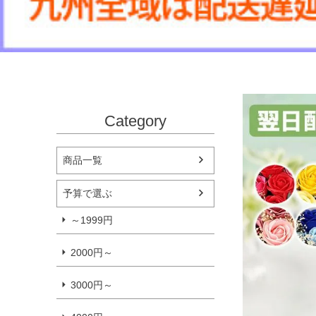
Category
商品一覧
予算で選ぶ
～1999円
2000円～
3000円～