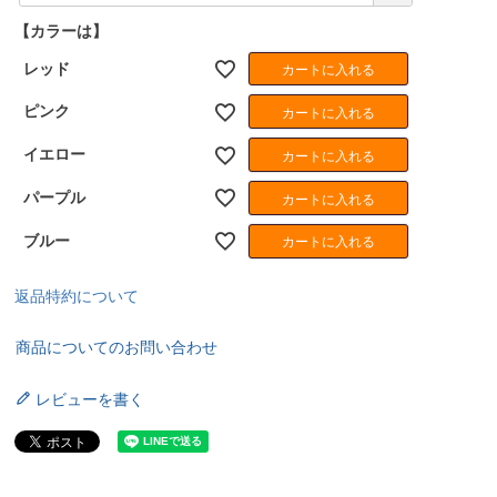
須
【カラーは】
)
レッド
カートに入れる
ピンク
カートに入れる
イエロー
カートに入れる
パープル
カートに入れる
ブルー
カートに入れる
返品特約について
商品についてのお問い合わせ
レビューを書く