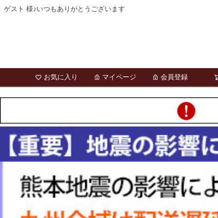
ゲスト 様♪いつもありがとうございます
お気に入り
マイページ
会員登録