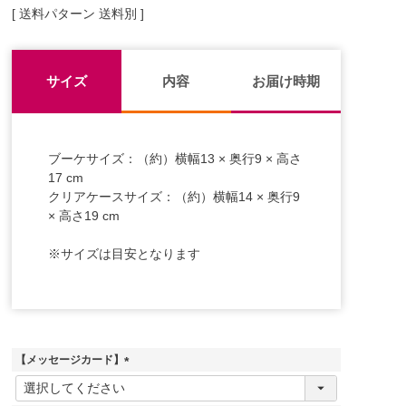
送料パターン
送料別
サイズ
内容
お届け時期
ブーケサイズ：（約）横幅13 × 奥行9 × 高さ
17 cm
クリアケースサイズ：（約）横幅14 × 奥行9
× 高さ19 cm
※サイズは目安となります
【メッセージカード】
(
必