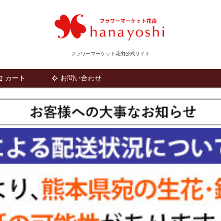
フラワーマーケット花由公式サイト
カート
お問い合わせ
検索