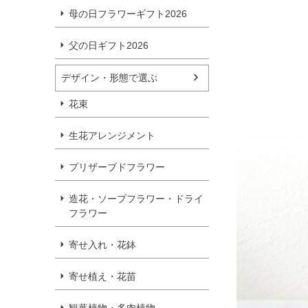
母の日フラワーギフト2026
父の日ギフト2026
デザイン・形態で選ぶ
花束
生花アレンジメント
プリザーブドフラワー
造花・ソープフラワー・ドライ
フラワー
寄せ入れ・花鉢
寄せ植え・花苗