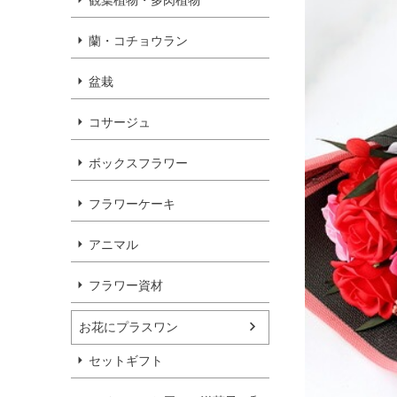
観葉植物・多肉植物
蘭・コチョウラン
盆栽
コサージュ
ボックスフラワー
フラワーケーキ
アニマル
フラワー資材
お花にプラスワン
セットギフト