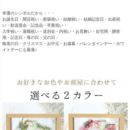
幸運のシンボルだから・・・
お誕生日・開店祝い・新築祝い・結婚祝い・結婚記念日・出産祝
い・歓送迎会・記念品・卒業祝い・
入学祝い・退職祝い・送別会・内祝い・お見舞い・自宅用・贈答
用・記念日・母の日・父の日・
敬老の日・クリスマス・お中元・お歳暮・バレンタインデー・ホワ
イトデーにも最適♪