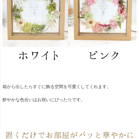
箱から出したらすぐに飾る空間を可愛くしてくれます。
鮮やかな色合いはお祝いにぴったりです。