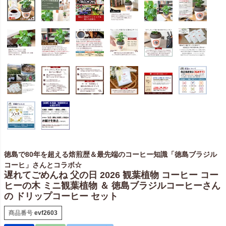
徳島で80年を超える焙煎歴＆最先端のコーヒー知識「徳島ブラジル
コーヒ」さんとコラボ☆
遅れてごめんね 父の日 2026 観葉植物 コーヒー コー
ヒーの木 ミニ観葉植物 ＆ 徳島ブラジルコーヒーさん
の ドリップコーヒー セット
商品番号
evf2603