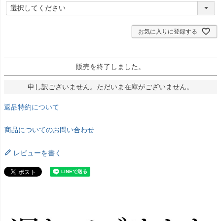
(
必
須
)
お気に入りに登録する
販売を終了しました。
申し訳ございません。ただいま在庫がございません。
返品特約について
商品についてのお問い合わせ
レビューを書く