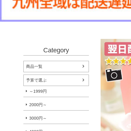
Category
商品一覧
予算で選ぶ
～1999円
2000円～
3000円～