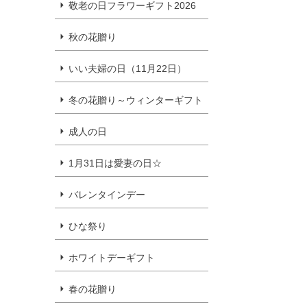
敬老の日フラワーギフト2026
秋の花贈り
いい夫婦の日（11月22日）
冬の花贈り～ウィンターギフト
成人の日
1月31日は愛妻の日☆
バレンタインデー
ひな祭り
ホワイトデーギフト
春の花贈り