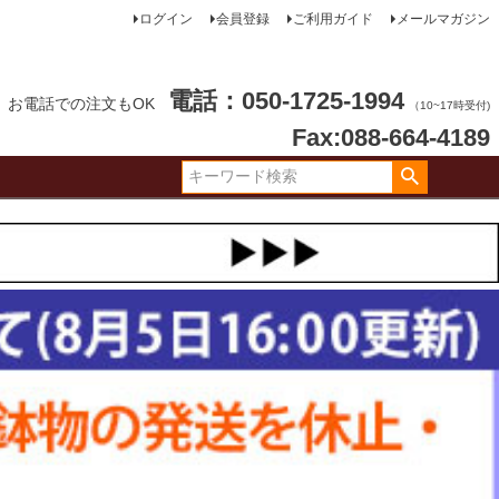
ログイン
会員登録
ご利用ガイド
メールマガジン
電話：050-1725-1994
お電話での注文もOK
（10~17時受付)
Fax:088-664-4189