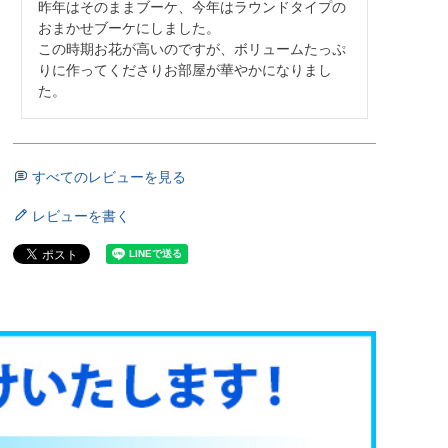
昨年はそのままブーケ、今年はラウンドタイプの
おまかせブーケにしました。

この時期お花が高いのですが、ボリュームたっぷ
りに作ってくださりお部屋が華やかになりまし
た。
すべてのレビューを見る
レビューを書く