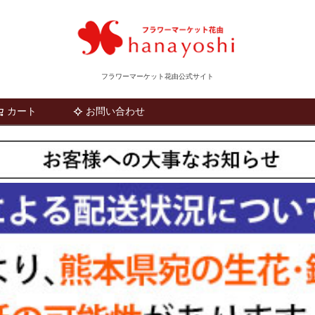
フラワーマーケット花由公式サイト
カート
お問い合わせ
検索