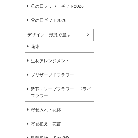
母の日フラワーギフト2026
父の日ギフト2026
デザイン・形態で選ぶ
花束
生花アレンジメント
プリザーブドフラワー
造花・ソープフラワー・ドライ
フラワー
寄せ入れ・花鉢
寄せ植え・花苗