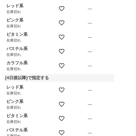
レッド系
—
在庫切れ
ピンク系
—
在庫切れ
ビタミン系
—
在庫切れ
パステル系
—
在庫切れ
カラフル系
—
在庫切れ
[4日後以降]で指定する
レッド系
—
在庫切れ
ピンク系
—
在庫切れ
ビタミン系
—
在庫切れ
パステル系
—
在庫切れ