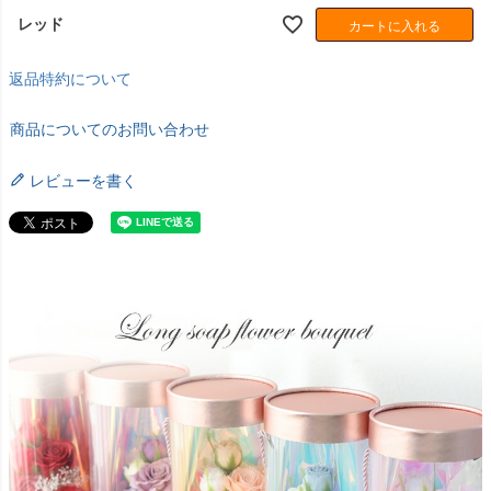
レッド
カートに入れる
返品特約について
商品についてのお問い合わせ
レビューを書く