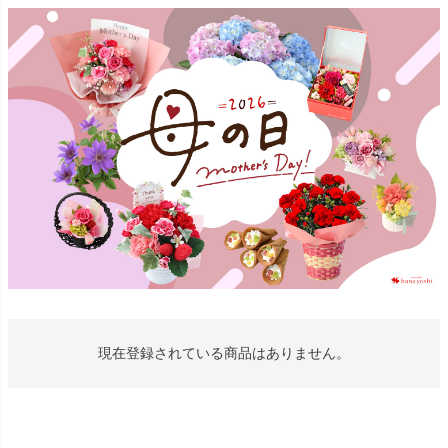
現在登録されている商品はありません。