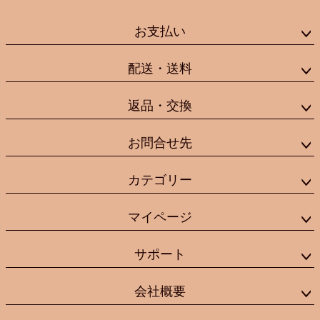
お支払い
配送・送料
返品・交換
お問合せ先
カテゴリー
マイページ
サポート
会社概要