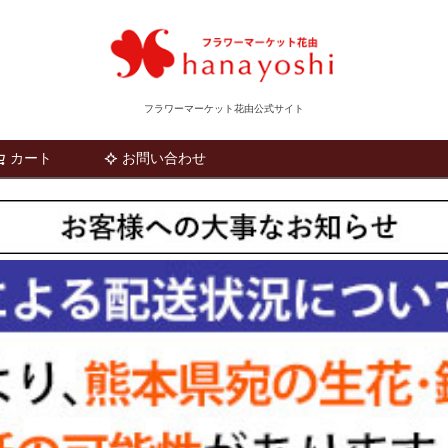
フラワーマーケット花由公式サイト
カート
お問い合わせ
検索