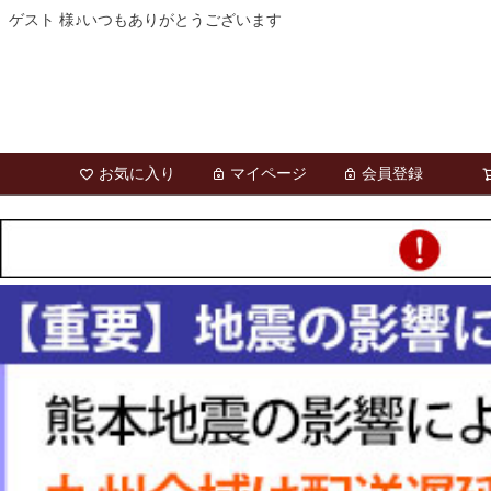
ゲスト 様♪いつもありがとうございます
お気に入り
マイページ
会員登録