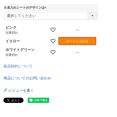
須
)
b.名入れシートのデザインは
(
必
須
ピンク
)
—
在庫切れ
イエロー
カートに入れる
ホワイトグリーン
—
在庫切れ
返品特約について
商品についてのお問い合わせ
レビューを書く