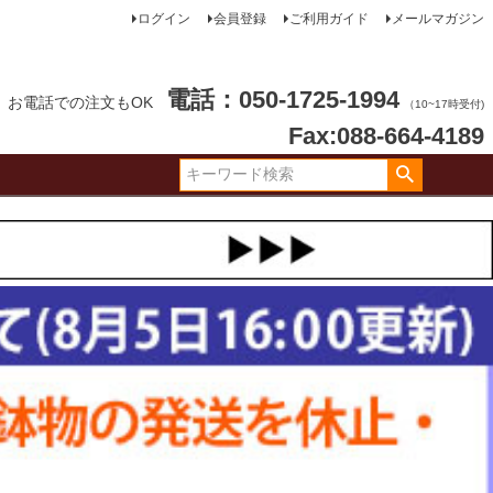
ログイン
会員登録
ご利用ガイド
メールマガジン
電話：050-1725-1994
お電話での注文もOK
（10~17時受付)
Fax:088-664-4189