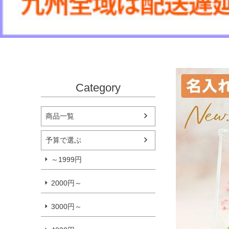
Category
商品一覧
予算で選ぶ
～1999円
2000円～
3000円～