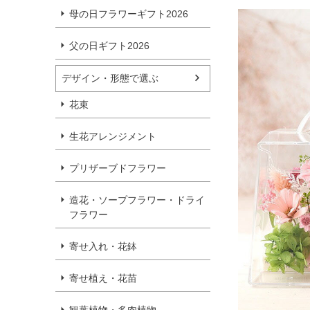
母の日フラワーギフト2026
父の日ギフト2026
デザイン・形態で選ぶ
花束
生花アレンジメント
プリザーブドフラワー
造花・ソープフラワー・ドライ
フラワー
寄せ入れ・花鉢
寄せ植え・花苗