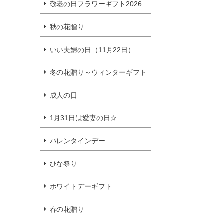
敬老の日フラワーギフト2026
秋の花贈り
いい夫婦の日（11月22日）
冬の花贈り～ウィンターギフト
成人の日
1月31日は愛妻の日☆
バレンタインデー
ひな祭り
ホワイトデーギフト
春の花贈り