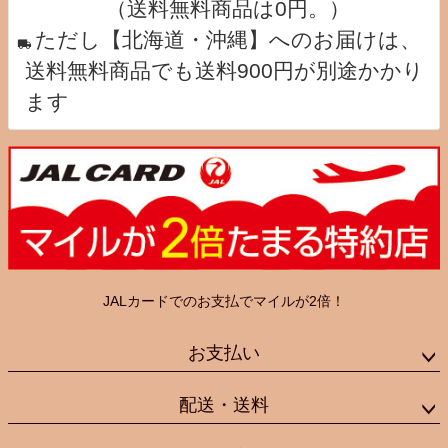
（送料無料商品は0円。）
ただし【北海道・沖縄】へのお届けは、
送料無料商品でも送料900円が別途かかり
ます
JALカードでのお支払でマイルが2倍！
お支払い
配送・送料