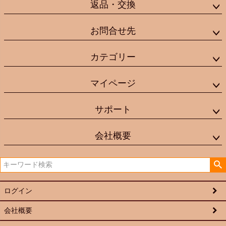
返品・交換
お問合せ先
カテゴリー
マイページ
サポート
会社概要
ログイン
会社概要