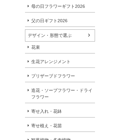
母の日フラワーギフト2026
父の日ギフト2026
デザイン・形態で選ぶ
花束
生花アレンジメント
プリザーブドフラワー
造花・ソープフラワー・ドライ
フラワー
寄せ入れ・花鉢
寄せ植え・花苗