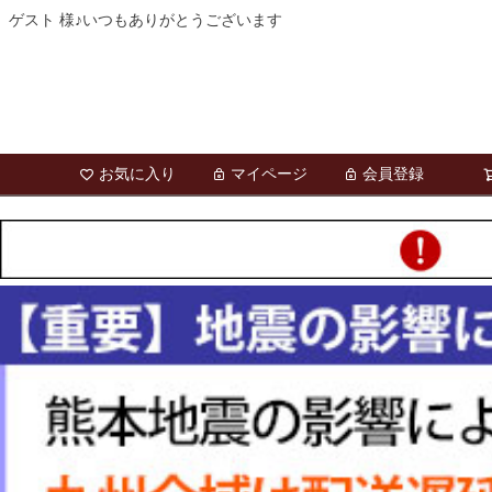
ゲスト 様♪いつもありがとうございます
お気に入り
マイページ
会員登録