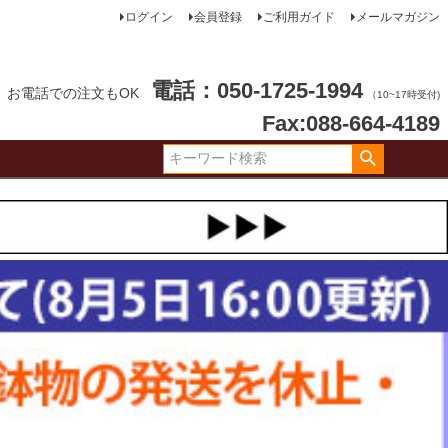
ログイン
会員登録
ご利用ガイド
メールマガジン
電話：050-1725-1994
お電話での注文もOK
（10~17時受付)
Fax:088-664-4189