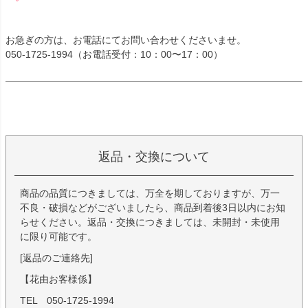
お急ぎの方は、お電話にてお問い合わせくださいませ。
050-1725-1994（お電話受付：10：00〜17：00）
返品・交換について
商品の品質につきましては、万全を期しておりますが、万一
不良・破損などがございましたら、商品到着後3日以内にお知
らせください。返品・交換につきましては、未開封・未使用
に限り可能です。
[返品のご連絡先]
【花由お客様係】
TEL 050-1725-1994