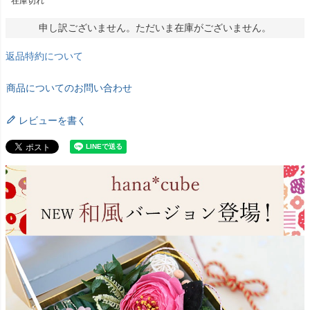
在庫切れ
申し訳ございません。ただいま在庫がございません。
返品特約について
商品についてのお問い合わせ
レビューを書く