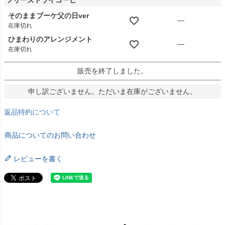
フリーズドライコーヒ
そのままブーケ父の日ver
—
在庫切れ
ひまわりのアレンジメント
—
在庫切れ
販売を終了しました。
申し訳ございません。ただいま在庫がございません。
返品特約について
商品についてのお問い合わせ
レビューを書く