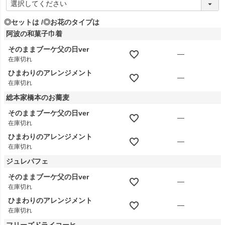
必
須
◎セットは
◎お花のタイプは
)
阿波の和菓子巾着
そのままブーケ父の日ver
—
在庫切れ
ひまわりのアレンジメント
—
在庫切れ
総本家橋本のお蕎麦
そのままブーケ父の日ver
—
在庫切れ
ひまわりのアレンジメント
—
在庫切れ
ジュレパフェ
そのままブーケ父の日ver
—
在庫切れ
ひまわりのアレンジメント
—
在庫切れ