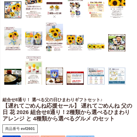
組合せ8通り！ 選べる父の日ひまわりギフトセット♪
【遅れてごめんね応援セール】 遅れてごめんね 父の
日 花 2026 組合せ8通り！2種類から選べるひまわり
アレンジ と 4種類から選べるグルメ のセット
商品番号
evf2601