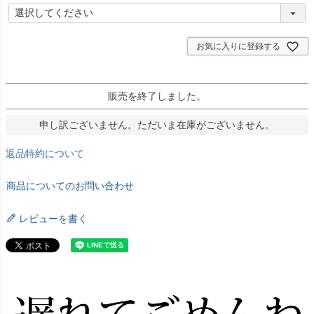
(
必
須
)
お気に入りに登録する
販売を終了しました。
申し訳ございません。ただいま在庫がございません。
返品特約について
商品についてのお問い合わせ
レビューを書く