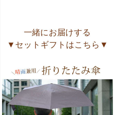
一緒にお届けする
▼セットギフトはこちら▼