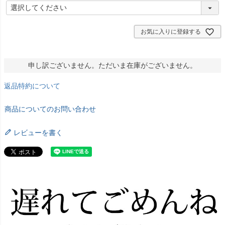
(
必
須
)
お気に入りに登録する
申し訳ございません。ただいま在庫がございません。
返品特約について
商品についてのお問い合わせ
レビューを書く