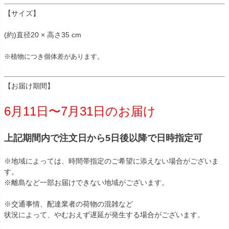
【サイズ】
(約)直径20 × 高さ35 cm
※植物につき個体差があります。
【お届け期間】
6月11日〜7月31日のお届け
上記期間内で注文日から5日後以降で日時指定可
※地域によっては、時間帯指定のご希望に添えない場合がございま
す。
※離島など一部お届けできない地域がございます。
※交通事情、配達業者の荷物の混雑など
状況によって、やむおえず遅延が発生する場合がございます。