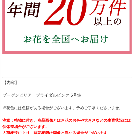
【内容】
ブーゲンビリア ブライダルピンク 5号鉢
※花色には色幅がある場合がございます。予めご了承くださいませ。
注意：植物に付き、商品画像とはお花のお色や大きさなどの生育状況には
個体差場合がございます。
入荷状況により、開花状態は画像と異なる場合がございます。