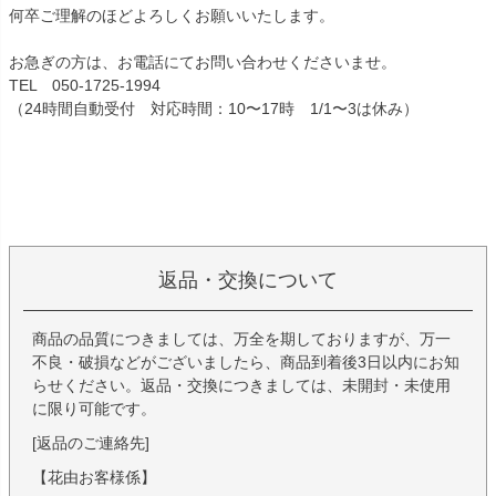
何卒ご理解のほどよろしくお願いいたします。
お急ぎの方は、お電話にてお問い合わせくださいませ。
TEL 050-1725-1994
（24時間自動受付 対応時間：10〜17時 1/1〜3は休み）
返品・交換について
商品の品質につきましては、万全を期しておりますが、万一
不良・破損などがございましたら、商品到着後3日以内にお知
らせください。返品・交換につきましては、未開封・未使用
に限り可能です。
[返品のご連絡先]
【花由お客様係】