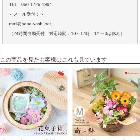
TEL 050-1725-1994
＜メール受付：＞
mail@hana-yoshi.net
（24時間自動受付 対応時間：10～17時 1/1～3は休み）
この商品を見たお客様はこれも見ています