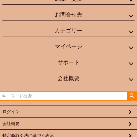
お問合せ先
カテゴリー
マイページ
サポート
会社概要
ログイン
会社概要
特定商取引法に基づく表示