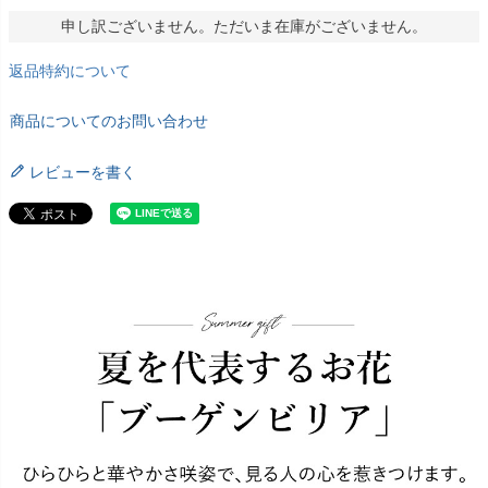
申し訳ございません。ただいま在庫がございません。
返品特約について
商品についてのお問い合わせ
レビューを書く