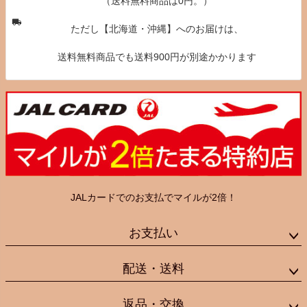
（送料無料商品は0円。）
ただし【北海道・沖縄】へのお届けは、
送料無料商品でも送料900円が別途かかります
JALカードでのお支払でマイルが2倍！
お支払い
配送・送料
返品・交換