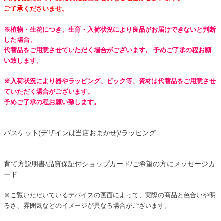
ご了承くださいませ。
※植物・生花につき、生育・入荷状況により良品がお届けできないと判断
した場合、
代替品をご用意させていただく場合がございます。 予めご了承の程お願
い致します。
※入荷状況により器やラッピング、ピック等、資材は代替品をご用意させ
ていただく場合がございます。
予めご了承の程お願い致します。
バスケット(デザインは当店おまかせ)/ラッピング
育て方説明書/品質保証付ショップカード/ご希望の方にメッセージカ
ード
※ご覧いただいているデバイスの画面によって、実際の商品と色合いや明
るさ、雰囲気などのイメージが異なる場合がございます。