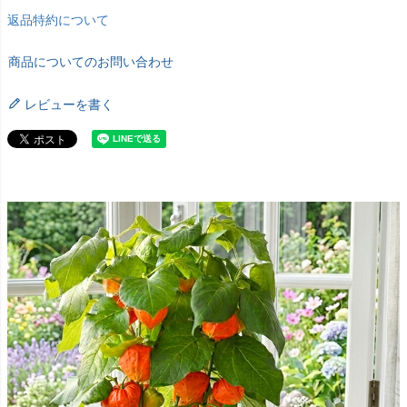
返品特約について
商品についてのお問い合わせ
レビューを書く