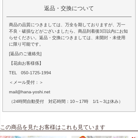
返品・交換について
商品の品質につきましては、万全を期しておりますが、万一
不良・破損などがございましたら、商品到着後3日以内にお知
らせください。返品・交換につきましては、未開封・未使用
に限り可能です。
[返品のご連絡先]
【花由お客様係】
TEL 050-1725-1994
＜メール受付：＞
mail@hana-yoshi.net
（24時間自動受付 対応時間：10～17時 1/1～3は休み）
この商品を見たお客様はこれも見ています