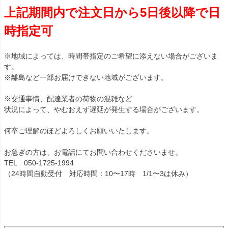
上記期間内で注文日から5日後以降で日
時指定可
※地域によっては、時間帯指定のご希望に添えない場合がございま
す。
※離島など一部お届けできない地域がございます。
※交通事情、配達業者の荷物の混雑など
状況によって、やむおえず遅延が発生する場合がございます。
何卒ご理解のほどよろしくお願いいたします。
お急ぎの方は、お電話にてお問い合わせくださいませ。
TEL 050-1725-1994
（24時間自動受付 対応時間：10〜17時 1/1〜3は休み）