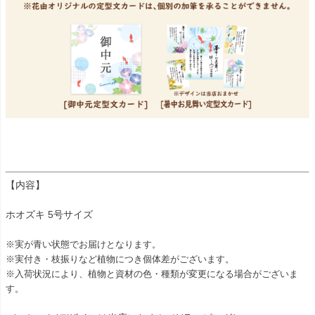
【内容】
ホオズキ 5号サイズ
※実が青い状態でお届けとなります。
※実付き・枝振りなど植物につき個体差がございます。
※入荷状況により、植物と資材の色・種類が変更になる場合がございま
す。