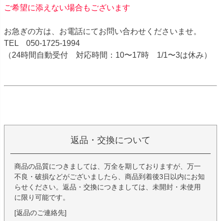
ご希望に添えない場合もございます
お急ぎの方は、お電話にてお問い合わせくださいませ。
TEL 050-1725-1994
（24時間自動受付 対応時間：10〜17時 1/1〜3は休み）
返品・交換について
商品の品質につきましては、万全を期しておりますが、万一
不良・破損などがございましたら、商品到着後3日以内にお知
らせください。返品・交換につきましては、未開封・未使用
に限り可能です。
[返品のご連絡先]