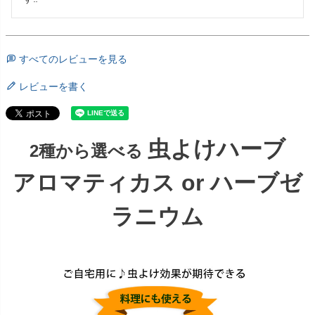
すべてのレビューを見る
レビューを書く
虫よけハーブ
2種から選べる
アロマティカス or ハーブゼ
ラニウム