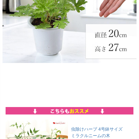
虫除けハーブ 4号鉢サイズ
ミラクルニームの木