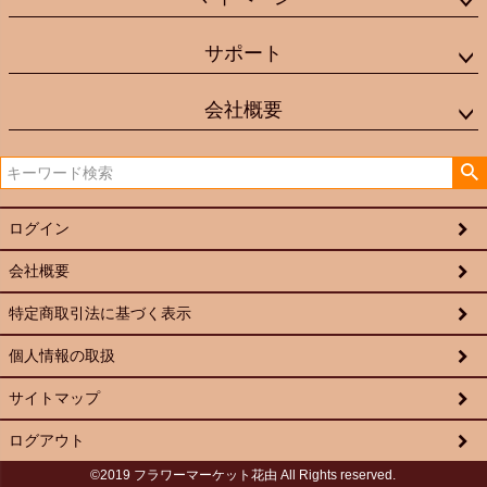
サポート
会社概要
ログイン
会社概要
特定商取引法に基づく表示
個人情報の取扱
サイトマップ
ログアウト
©2019 フラワーマーケット花由 All Rights reserved.