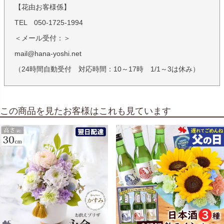
【花由お客様係】
TEL 050-1725-1994
＜メール受付：＞
mail@hana-yoshi.net
（24時間自動受付 対応時間：10～17時 1/1～3は休み）
この商品を見たお客様はこれも見ています