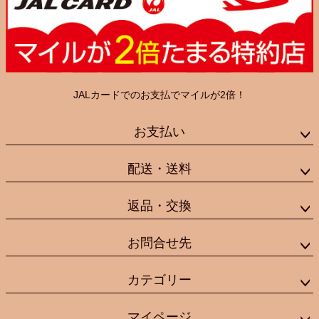
JALカードでのお支払でマイルが2倍！
お支払い
配送・送料
返品・交換
お問合せ先
カテゴリー
マイページ