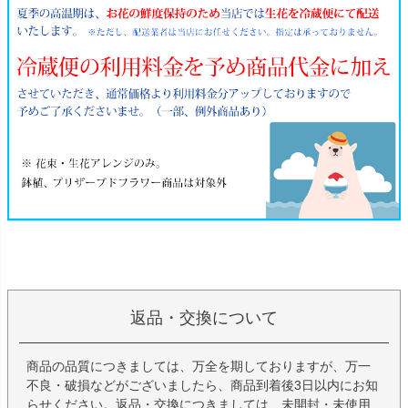
返品・交換について
商品の品質につきましては、万全を期しておりますが、万一
不良・破損などがございましたら、商品到着後3日以内にお知
らせください。返品・交換につきましては、未開封・未使用