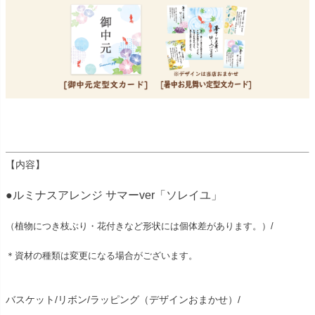
【内容】
●ルミナスアレンジ サマーver「ソレイユ」
（植物につき枝ぶり・花付きなど形状には個体差があります。）/
＊資材の種類は変更になる場合がございます。
バスケット/リボン/ラッピング（デザインおまかせ）/