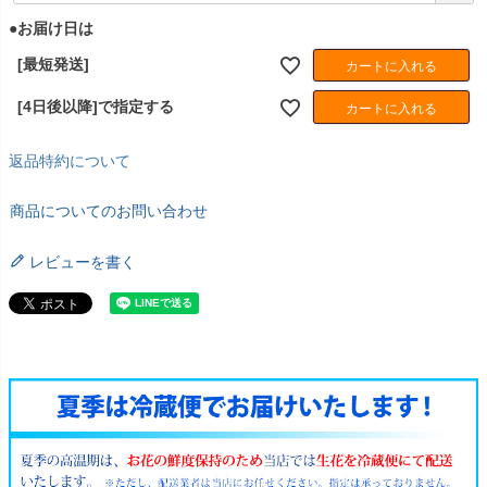
須
●お届け日は
)
[最短発送]
カートに入れる
[4日後以降]で指定する
カートに入れる
返品特約について
商品についてのお問い合わせ
レビューを書く