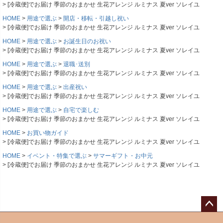
[冷蔵便]でお届け 季節のおまかせ 生花アレンジ ルミナス 夏ver ソレイユ
HOME
用途で選ぶ
開店・移転・引越し祝い
[冷蔵便]でお届け 季節のおまかせ 生花アレンジ ルミナス 夏ver ソレイユ
HOME
用途で選ぶ
お誕生日のお祝い
[冷蔵便]でお届け 季節のおまかせ 生花アレンジ ルミナス 夏ver ソレイユ
HOME
用途で選ぶ
退職･送別
[冷蔵便]でお届け 季節のおまかせ 生花アレンジ ルミナス 夏ver ソレイユ
HOME
用途で選ぶ
出産祝い
[冷蔵便]でお届け 季節のおまかせ 生花アレンジ ルミナス 夏ver ソレイユ
HOME
用途で選ぶ
自宅で楽しむ
[冷蔵便]でお届け 季節のおまかせ 生花アレンジ ルミナス 夏ver ソレイユ
HOME
お買い物ガイド
[冷蔵便]でお届け 季節のおまかせ 生花アレンジ ルミナス 夏ver ソレイユ
HOME
イベント・特集で選ぶ
サマーギフト・お中元
[冷蔵便]でお届け 季節のおまかせ 生花アレンジ ルミナス 夏ver ソレイユ
ペー