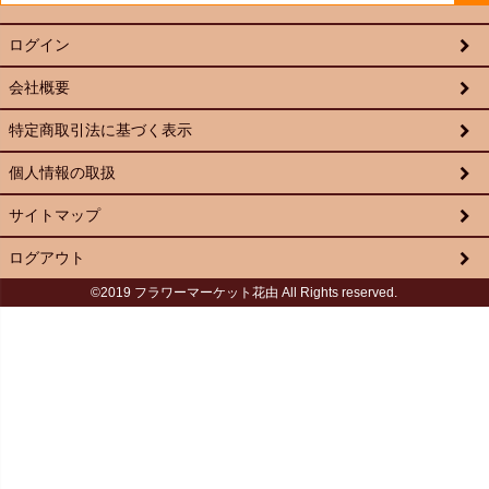
ログイン
会社概要
特定商取引法に基づく表示
個人情報の取扱
サイトマップ
ログアウト
©2019 フラワーマーケット花由 All Rights reserved.