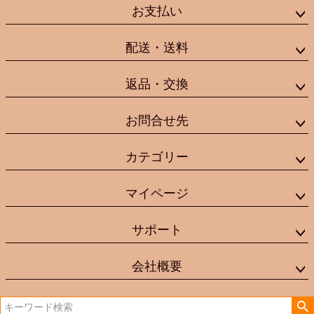
お支払い
配送・送料
返品・交換
お問合せ先
カテゴリー
マイページ
サポート
会社概要