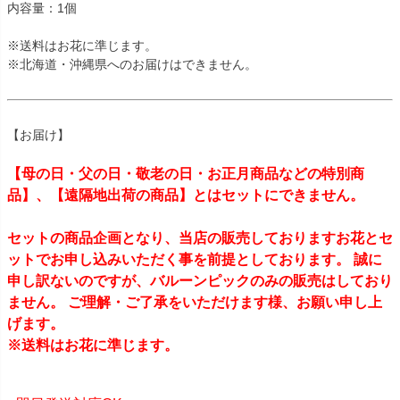
内容量：1個
※送料はお花に準じます。
※北海道・沖縄県へのお届けはできません。
【お届け】
【母の日・父の日・敬老の日・お正月商品などの特別商
品】、【遠隔地出荷の商品】とはセットにできません。
セットの商品企画となり、当店の販売しておりますお花とセ
ットでお申し込みいただく事を前提としております。 誠に
申し訳ないのですが、バルーンピックのみの販売はしており
ません。 ご理解・ご了承をいただけます様、お願い申し上
げます。
※送料はお花に準じます。