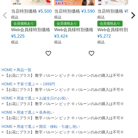
当店特別価格
¥
5,500
当店特別価格
¥
3,590
当店特別価格
¥
5,550
税込
税込
税込
会員価格あり
会員価格あり
会員価格あり
Web会員様特別価格
Web会員様特別価格
Web会員様特別価格
¥
5,225
¥
3,424
¥
5,272
税込
税込
税込
HOME
商品一覧
【お花にプラス】 数字 バルーン ピック ※ バルーンのみの購入は不可※
HOME
予算で選ぶ
～1999円
【お花にプラス】 数字 バルーン ピック ※ バルーンのみの購入は不可※
HOME
用途で選ぶ
お誕生日のお祝い
【お花にプラス】 数字 バルーン ピック ※ バルーンのみの購入は不可※
HOME
用途で選ぶ
長寿祝い
【お花にプラス】 数字 バルーン ピック ※ バルーンのみの購入は不可※
HOME
用途で選ぶ
開店・移転・引越し祝い
【お花にプラス】 数字 バルーン ピック ※ バルーンのみの購入は不可※