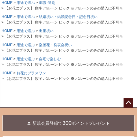
HOME
用途で選ぶ
退職･送別
【お花にプラス】 数字 バルーン ピック ※ バルーンのみの購入は不可※
HOME
用途で選ぶ
結婚祝い・結婚記念日・記念日祝い
【お花にプラス】 数字 バルーン ピック ※ バルーンのみの購入は不可※
HOME
用途で選ぶ
出産祝い
【お花にプラス】 数字 バルーン ピック ※ バルーンのみの購入は不可※
HOME
用途で選ぶ
楽屋花・発表会祝い
【お花にプラス】 数字 バルーン ピック ※ バルーンのみの購入は不可※
HOME
用途で選ぶ
自宅で楽しむ
【お花にプラス】 数字 バルーン ピック ※ バルーンのみの購入は不可※
HOME
お花にプラスワン
【お花にプラス】 数字 バルーン ピック ※ バルーンのみの購入は不可※
ペー
ジト
300
新規会員登録で
ポイントプレゼント
ップ
へ