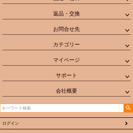
返品・交換
お問合せ先
カテゴリー
マイページ
サポート
会社概要
ログイン