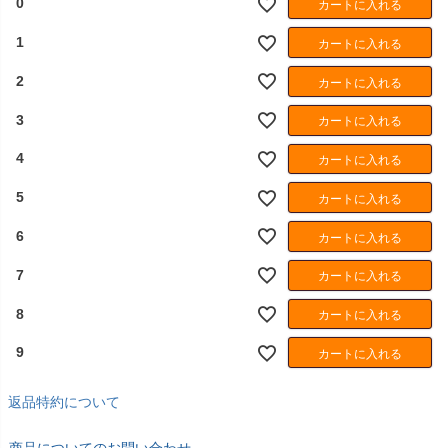
0
カートに入れる
1
カートに入れる
2
カートに入れる
3
カートに入れる
4
カートに入れる
5
カートに入れる
6
カートに入れる
7
カートに入れる
8
カートに入れる
9
カートに入れる
返品特約について