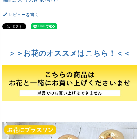
商品についてのお問い合わせ
レビューを書く
＞＞お花のオススメはこちら！＜＜