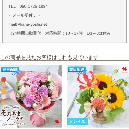
TEL 050-1725-1994
＜メール受付：＞
mail@hana-yoshi.net
（24時間自動受付 対応時間：10～17時 1/1～3は休み）
この商品を見たお客様はこれも見ています