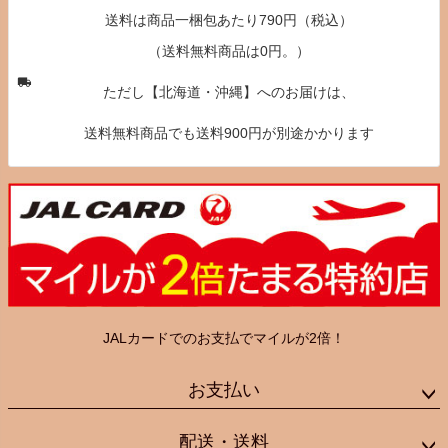
送料は商品一梱包あたり790円（税込）
（送料無料商品は0円。）
ただし【北海道・沖縄】へのお届けは、
送料無料商品でも送料900円が別途かかります
JALカードでのお支払でマイルが2倍！
お支払い
配送・送料