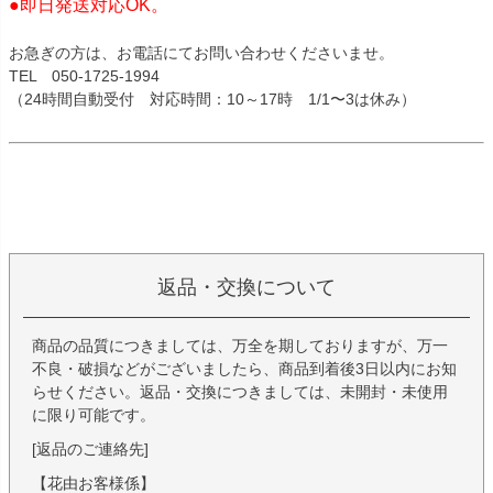
●即日発送対応OK。
お急ぎの方は、お電話にてお問い合わせくださいませ。
TEL 050-1725-1994
（24時間自動受付 対応時間：10～17時 1/1〜3は休み）
返品・交換について
商品の品質につきましては、万全を期しておりますが、万一
不良・破損などがございましたら、商品到着後3日以内にお知
らせください。返品・交換につきましては、未開封・未使用
に限り可能です。
[返品のご連絡先]
【花由お客様係】