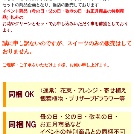
セットの商品企画となり、当店の販売しております
イベント商品（母の日・父の日・敬老の日・お正月商品の特別商
品）以外の
お花やグリーンとセットでお申し込みいただく事を前提としており
ます。
誠に申し訳ないのですが、スイーツのみの販売はして
おりません。
ご理解・ご了承をいただけます様、お願い申し上げます。