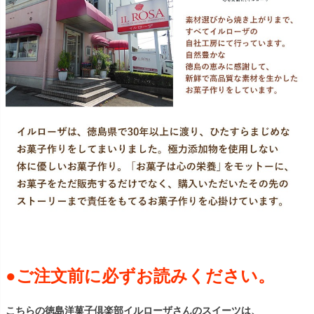
●ご注文前に必ずお読みください。
こちらの徳島洋菓子倶楽部イルローザさんのスイーツは、