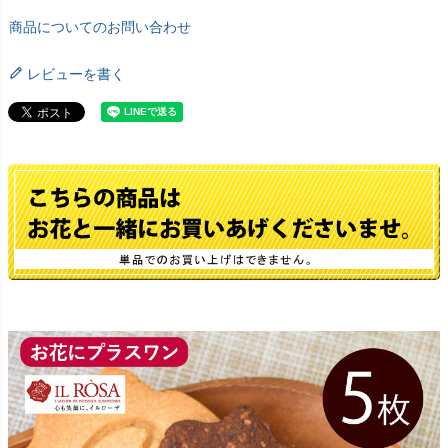
商品についてのお問い合わせ
レビューを書く