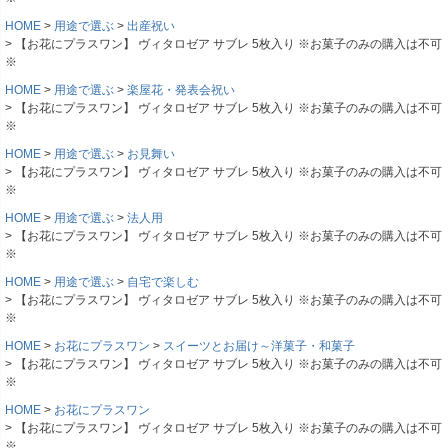
HOME
用途で選ぶ
出産祝い
【お花にプラスワン】 ヴィタロゼア サブレ 5枚入り ※お菓子のみの購入は不可
※
HOME
用途で選ぶ
楽屋花・発表会祝い
【お花にプラスワン】 ヴィタロゼア サブレ 5枚入り ※お菓子のみの購入は不可
※
HOME
用途で選ぶ
お見舞い
【お花にプラスワン】 ヴィタロゼア サブレ 5枚入り ※お菓子のみの購入は不可
※
HOME
用途で選ぶ
法人用
【お花にプラスワン】 ヴィタロゼア サブレ 5枚入り ※お菓子のみの購入は不可
※
HOME
用途で選ぶ
自宅で楽しむ
【お花にプラスワン】 ヴィタロゼア サブレ 5枚入り ※お菓子のみの購入は不可
※
HOME
お花にプラスワン
スイーツとお届け～洋菓子・和菓子
【お花にプラスワン】 ヴィタロゼア サブレ 5枚入り ※お菓子のみの購入は不可
※
HOME
お花にプラスワン
【お花にプラスワン】 ヴィタロゼア サブレ 5枚入り ※お菓子のみの購入は不可
※