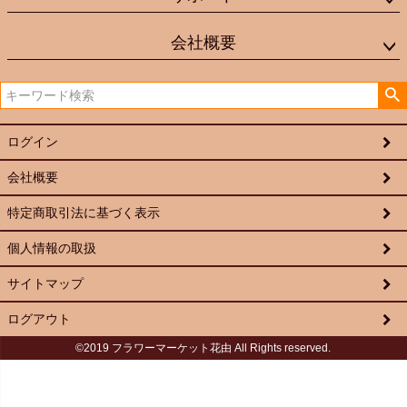
会社概要
ログイン
会社概要
特定商取引法に基づく表示
個人情報の取扱
サイトマップ
ログアウト
©2019 フラワーマーケット花由 All Rights reserved.