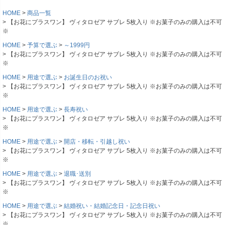
HOME
商品一覧
【お花にプラスワン】 ヴィタロゼア サブレ 5枚入り ※お菓子のみの購入は不可
※
HOME
予算で選ぶ
～1999円
【お花にプラスワン】 ヴィタロゼア サブレ 5枚入り ※お菓子のみの購入は不可
※
HOME
用途で選ぶ
お誕生日のお祝い
【お花にプラスワン】 ヴィタロゼア サブレ 5枚入り ※お菓子のみの購入は不可
※
HOME
用途で選ぶ
長寿祝い
【お花にプラスワン】 ヴィタロゼア サブレ 5枚入り ※お菓子のみの購入は不可
※
HOME
用途で選ぶ
開店・移転・引越し祝い
【お花にプラスワン】 ヴィタロゼア サブレ 5枚入り ※お菓子のみの購入は不可
※
HOME
用途で選ぶ
退職･送別
【お花にプラスワン】 ヴィタロゼア サブレ 5枚入り ※お菓子のみの購入は不可
※
HOME
用途で選ぶ
結婚祝い・結婚記念日・記念日祝い
【お花にプラスワン】 ヴィタロゼア サブレ 5枚入り ※お菓子のみの購入は不可
※