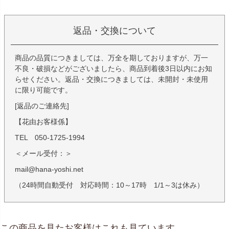
返品・交換について
商品の品質につきましては、万全を期しておりますが、万一
不良・破損などがございましたら、商品到着後3日以内にお知
らせください。返品・交換につきましては、未開封・未使用
に限り可能です。
[返品のご連絡先]
【花由お客様係】
TEL 050-1725-1994
＜メール受付：＞
mail@hana-yoshi.net
（24時間自動受付 対応時間：10～17時 1/1～3は休み）
この商品を見たお客様はこれも見ています