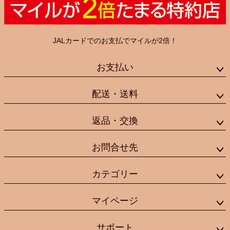
JALカードでのお支払でマイルが2倍！
お支払い
配送・送料
返品・交換
お問合せ先
カテゴリー
マイページ
サポート