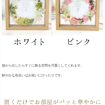
箱から出したらすぐに飾る空間を可愛くしてくれます。
鮮やかな色合いはお祝いにぴったりです。