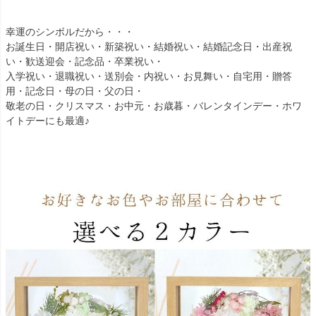
幸運のシンボルだから・・・
お誕生日・開店祝い・新築祝い・結婚祝い・結婚記念日・出産祝
い・歓送迎会・記念品・卒業祝い・
入学祝い・退職祝い・送別会・内祝い・お見舞い・自宅用・贈答
用・記念日・母の日・父の日・
敬老の日・クリスマス・お中元・お歳暮・バレンタインデー・ホワ
イトデーにも最適♪