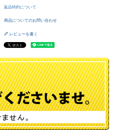
返品特約について
商品についてのお問い合わせ
レビューを書く