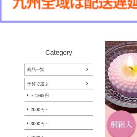
Category
商品一覧
予算で選ぶ
～1999円
2000円～
3000円～