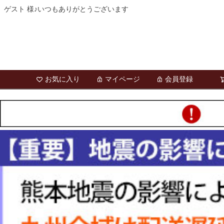
ゲスト 様♪いつもありがとうございます
お気に入り
マイページ
会員登録