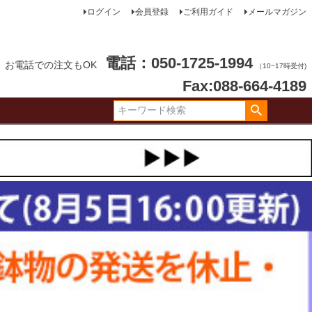
ログイン
会員登録
ご利用ガイド
メールマガジン
電話：050-1725-1994
お電話での注文もOK
（10~17時受付)
Fax:088-664-4189