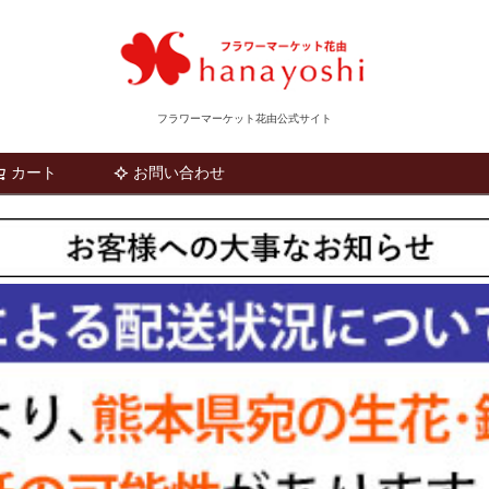
フラワーマーケット花由公式サイト
カート
お問い合わせ
検索