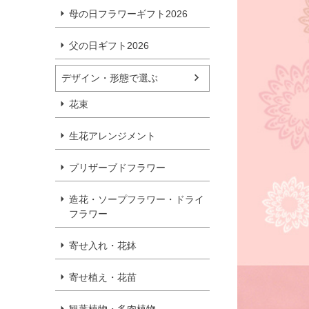
母の日フラワーギフト2026
父の日ギフト2026
デザイン・形態で選ぶ
花束
生花アレンジメント
プリザーブドフラワー
造花・ソープフラワー・ドライ
フラワー
寄せ入れ・花鉢
寄せ植え・花苗