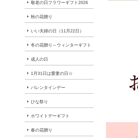
敬老の日フラワーギフト2026
秋の花贈り
いい夫婦の日（11月22日）
冬の花贈り～ウィンターギフト
成人の日
1月31日は愛妻の日☆
バレンタインデー
ひな祭り
ホワイトデーギフト
春の花贈り