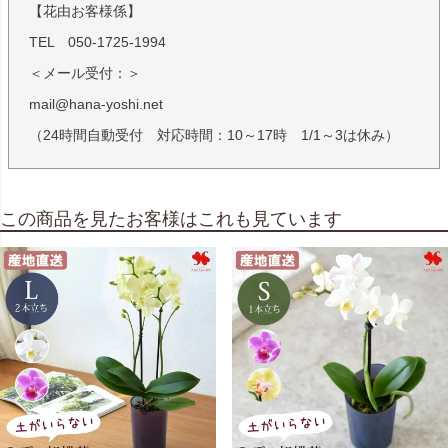
【花由お客様係】
TEL 050-1725-1994
＜メール受付：＞
mail@hana-yoshi.net
（24時間自動受付 対応時間：10～17時 1/1～3は休み）
この商品を見たお客様はこれも見ています