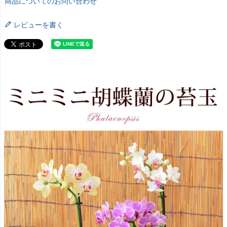
商品についてのお問い合わせ
レビューを書く