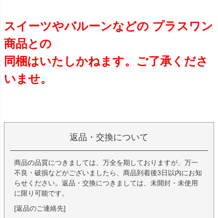
スイーツやバルーンなどの プラスワン
商品との
同梱はいたしかねます。ご了承くださ
いませ。
返品・交換について
商品の品質につきましては、万全を期しておりますが、万一
不良・破損などがございましたら、商品到着後3日以内にお知
らせください。返品・交換につきましては、未開封・未使用
に限り可能です。
[返品のご連絡先]