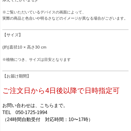
※ご覧いただいているデバイスの画面によって、
実際の商品と色合いや明るさなどのイメージが異なる場合がございます。
【サイズ】
(約)直径10 × 高さ30 cm
※植物につき、サイズは目安となります
【お届け期間】
ご注文日から4日後以降で日時指定可
お問い合わせは、こちらまで。
TEL 050-1725-1994
（24時間自動受付 対応時間：10〜17時）