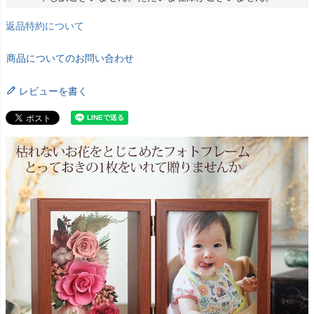
返品特約について
商品についてのお問い合わせ
レビューを書く