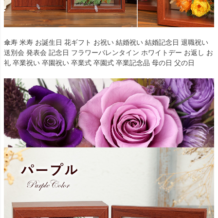
傘寿 米寿 お誕生日 花ギフト お祝い 結婚祝い 結婚記念日 退職祝い
送別会 発表会 記念日 フラワーバレンタイン ホワイトデー お返し お
礼 卒業祝い 卒園祝い 卒業式 卒園式 卒業記念品 母の日 父の日