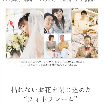
マス・お中元・お歳暮・バレンタインデー・ホワイトデーにも最適♪