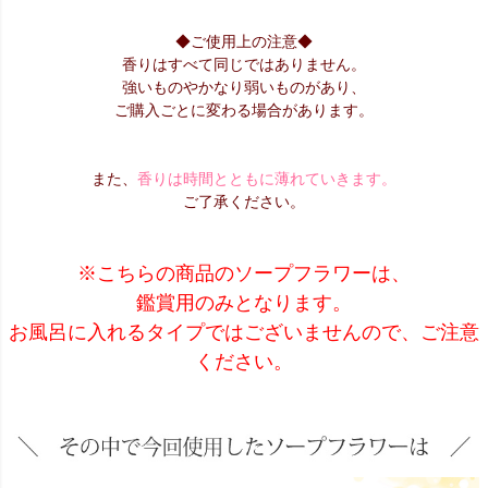
◆ご使用上の注意◆
香りはすべて同じではありません。
強いものやかなり弱いものがあり、
ご購入ごとに変わる場合があります。
また、
香りは時間とともに薄れていきます。
ご了承ください。
※こちらの商品のソープフラワーは、
鑑賞用のみとなります。
お風呂に入れるタイプではございませんので、ご注意
ください。