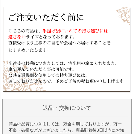
返品・交換について
商品の品質につきましては、万全を期しておりますが、万一
不良・破損などがございましたら、商品到着後3日以内にお知