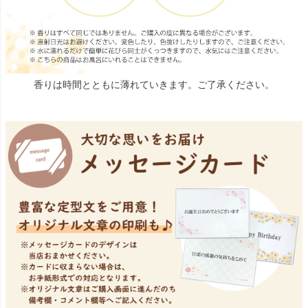
香りは時間とともに薄れていきます。ご了承ください。