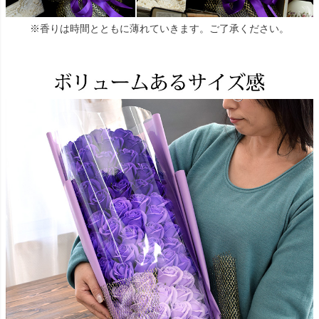
※香りは時間とともに薄れていきます。ご了承ください。