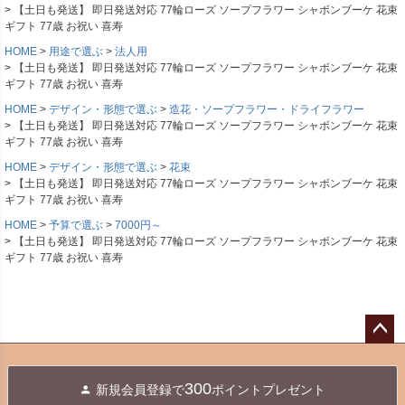
【土日も発送】 即日発送対応 77輪ローズ ソープフラワー シャボンブーケ 花束
ギフト 77歳 お祝い 喜寿
HOME
用途で選ぶ
法人用
【土日も発送】 即日発送対応 77輪ローズ ソープフラワー シャボンブーケ 花束
ギフト 77歳 お祝い 喜寿
HOME
デザイン・形態で選ぶ
造花・ソープフラワー・ドライフラワー
【土日も発送】 即日発送対応 77輪ローズ ソープフラワー シャボンブーケ 花束
ギフト 77歳 お祝い 喜寿
HOME
デザイン・形態で選ぶ
花束
【土日も発送】 即日発送対応 77輪ローズ ソープフラワー シャボンブーケ 花束
ギフト 77歳 お祝い 喜寿
HOME
予算で選ぶ
7000円～
【土日も発送】 即日発送対応 77輪ローズ ソープフラワー シャボンブーケ 花束
ギフト 77歳 お祝い 喜寿
ペー
ジト
300
新規会員登録で
ポイントプレゼント
ップ