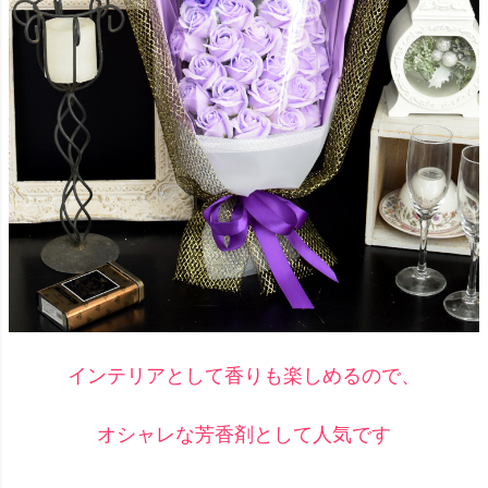
インテリアとして香りも楽しめるので、
オシャレな芳香剤として人気です