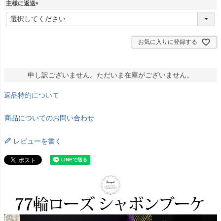
)
主様に返送
(
必
須
)
お気に入りに登録する
申し訳ございません。ただいま在庫がございません。
返品特約について
商品についてのお問い合わせ
レビューを書く