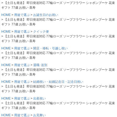
【土日も発送】 即日発送対応 77輪ローズ ソープフラワー シャボンブーケ 花束
ギフト 77歳 お祝い 喜寿
HOME
用途で選ぶ
お誕生日のお祝い
【土日も発送】 即日発送対応 77輪ローズ ソープフラワー シャボンブーケ 花束
ギフト 77歳 お祝い 喜寿
HOME
用途で選ぶ
クイック便
【土日も発送】 即日発送対応 77輪ローズ ソープフラワー シャボンブーケ 花束
ギフト 77歳 お祝い 喜寿
HOME
用途で選ぶ
開店・移転・引越し祝い
【土日も発送】 即日発送対応 77輪ローズ ソープフラワー シャボンブーケ 花束
ギフト 77歳 お祝い 喜寿
HOME
用途で選ぶ
退職･送別
【土日も発送】 即日発送対応 77輪ローズ ソープフラワー シャボンブーケ 花束
ギフト 77歳 お祝い 喜寿
HOME
用途で選ぶ
結婚祝い・結婚記念日・記念日祝い
【土日も発送】 即日発送対応 77輪ローズ ソープフラワー シャボンブーケ 花束
ギフト 77歳 お祝い 喜寿
HOME
用途で選ぶ
出産祝い
【土日も発送】 即日発送対応 77輪ローズ ソープフラワー シャボンブーケ 花束
ギフト 77歳 お祝い 喜寿
HOME
用途で選ぶ
お見舞い