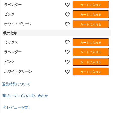
ラベンダー
カートに入れる
ピンク
カートに入れる
ホワイトグリーン
カートに入れる
秋の七草
ミックス
カートに入れる
ラベンダー
カートに入れる
ピンク
カートに入れる
ホワイトグリーン
カートに入れる
返品特約について
商品についてのお問い合わせ
レビューを書く