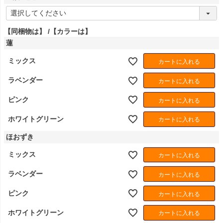
(
必
須
【同梱物は】
【カラーは】
)
蓮
ミックス
カートに入れる
ラベンダー
カートに入れる
ピンク
カートに入れる
ホワイトグリーン
カートに入れる
ほおずき
ミックス
カートに入れる
ラベンダー
カートに入れる
ピンク
カートに入れる
ホワイトグリーン
カートに入れる