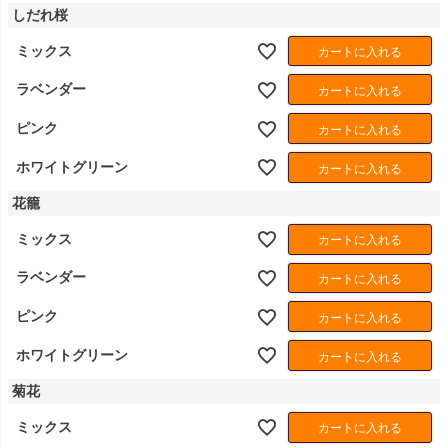
しだれ桜
ミックス
カートに入れる
ラベンダー
カートに入れる
ピンク
カートに入れる
ホワイトグリーン
カートに入れる
花籠
ミックス
カートに入れる
ラベンダー
カートに入れる
ピンク
カートに入れる
ホワイトグリーン
カートに入れる
菊花
ミックス
カートに入れる