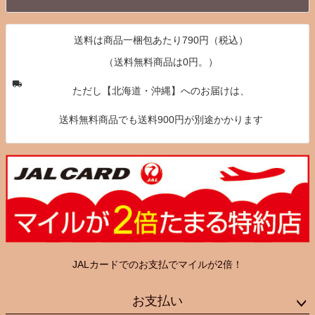
へ
送料は商品一梱包あたり790円（税込）
（送料無料商品は0円。）
ただし【北海道・沖縄】へのお届けは、
送料無料商品でも送料900円が別途かかります
JALカードでのお支払でマイルが2倍！
お支払い