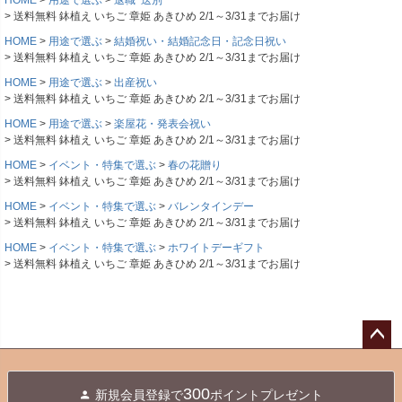
HOME
用途で選ぶ
退職･送別
送料無料 鉢植え いちご 章姫 あきひめ 2/1～3/31までお届け
HOME
用途で選ぶ
結婚祝い・結婚記念日・記念日祝い
送料無料 鉢植え いちご 章姫 あきひめ 2/1～3/31までお届け
HOME
用途で選ぶ
出産祝い
送料無料 鉢植え いちご 章姫 あきひめ 2/1～3/31までお届け
HOME
用途で選ぶ
楽屋花・発表会祝い
送料無料 鉢植え いちご 章姫 あきひめ 2/1～3/31までお届け
HOME
イベント・特集で選ぶ
春の花贈り
送料無料 鉢植え いちご 章姫 あきひめ 2/1～3/31までお届け
HOME
イベント・特集で選ぶ
バレンタインデー
送料無料 鉢植え いちご 章姫 あきひめ 2/1～3/31までお届け
HOME
イベント・特集で選ぶ
ホワイトデーギフト
送料無料 鉢植え いちご 章姫 あきひめ 2/1～3/31までお届け
ペー
ジト
300
新規会員登録で
ポイントプレゼント
ップ