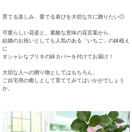
育てる楽しみ、愛でる喜びを大切な方に贈りたい◎
可愛らしい花姿と、素敵な意味の花言葉から、
結婚のお祝いとしても人気のある「いちご」の鉢植え
に
オシャレなブリキの鉢カバーを付けてお届け！
大切な人への贈り物としてはもちろん、
ご自宅用の癒しとして育ててみてはいかがでしょう
か。