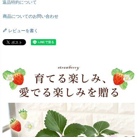
返品特約について
商品についてのお問い合わせ
レビューを書く