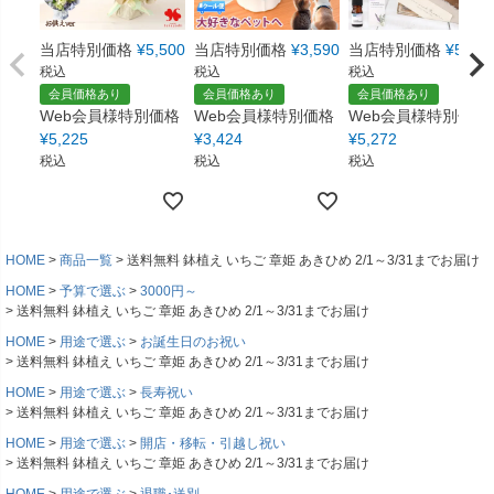
当店特別価格
¥
5,500
当店特別価格
¥
3,590
当店特別価格
¥
5,550
税込
税込
税込
会員価格あり
会員価格あり
会員価格あり
Web会員様特別価格
Web会員様特別価格
Web会員様特別価格
¥
5,225
¥
3,424
¥
5,272
税込
税込
税込
HOME
商品一覧
送料無料 鉢植え いちご 章姫 あきひめ 2/1～3/31までお届け
HOME
予算で選ぶ
3000円～
送料無料 鉢植え いちご 章姫 あきひめ 2/1～3/31までお届け
HOME
用途で選ぶ
お誕生日のお祝い
送料無料 鉢植え いちご 章姫 あきひめ 2/1～3/31までお届け
HOME
用途で選ぶ
長寿祝い
送料無料 鉢植え いちご 章姫 あきひめ 2/1～3/31までお届け
HOME
用途で選ぶ
開店・移転・引越し祝い
送料無料 鉢植え いちご 章姫 あきひめ 2/1～3/31までお届け