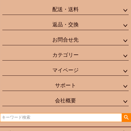
配送・送料
返品・交換
お問合せ先
カテゴリー
マイページ
サポート
会社概要