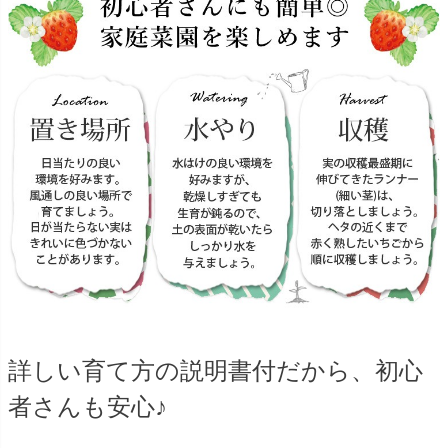
詳しい育て方の説明書付だから、初心
者さんも安心♪