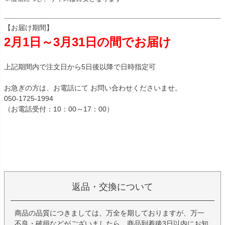
【お届け期間】
2月1日～3月31日の間でお届け
上記期間内で注文日から5日後以降で日時指定可
お急ぎの方は、お電話にて お問い合わせくださいませ。
050-1725-1994
（お電話受付：10：00～17：00）
返品・交換について
商品の品質につきましては、万全を期しておりますが、万一
不良・破損などがございましたら、商品到着後3日以内にお知