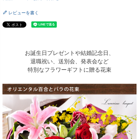
レビューを書く
お誕生日プレゼントや結婚記念日、
退職祝い、送別会、発表会など
特別なフラワーギフトに贈る花束