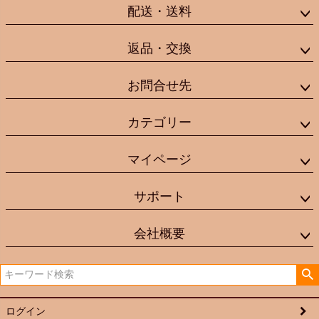
配送・送料
返品・交換
お問合せ先
カテゴリー
マイページ
サポート
会社概要
ログイン