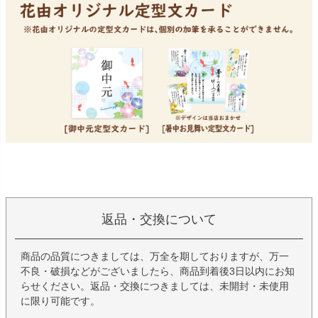
返品・交換について
商品の品質につきましては、万全を期しておりますが、万一
不良・破損などがございましたら、商品到着後3日以内にお知
らせください。返品・交換につきましては、未開封・未使用
に限り可能です。