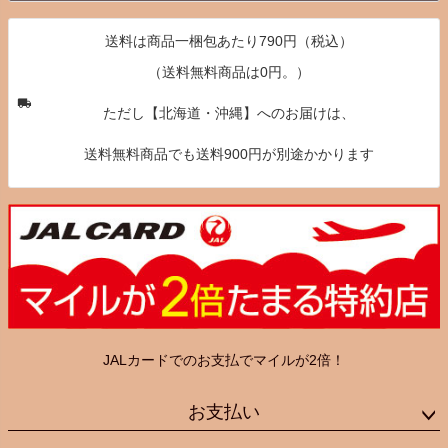
送料は商品一梱包あたり790円（税込）
（送料無料商品は0円。）
ただし【北海道・沖縄】へのお届けは、
送料無料商品でも送料900円が別途かかります
JALカードでのお支払でマイルが2倍！
お支払い