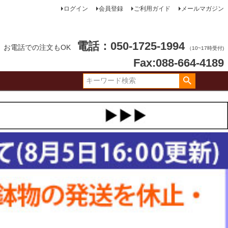
ログイン
会員登録
ご利用ガイド
メールマガジン
電話：050-1725-1994
お電話での注文もOK
（10~17時受付)
Fax:088-664-4189