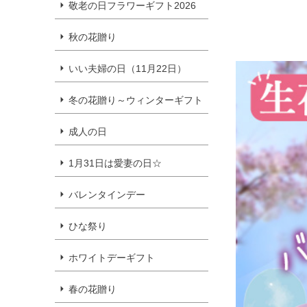
敬老の日フラワーギフト2026
秋の花贈り
いい夫婦の日（11月22日）
冬の花贈り～ウィンターギフト
成人の日
1月31日は愛妻の日☆
バレンタインデー
ひな祭り
ホワイトデーギフト
春の花贈り