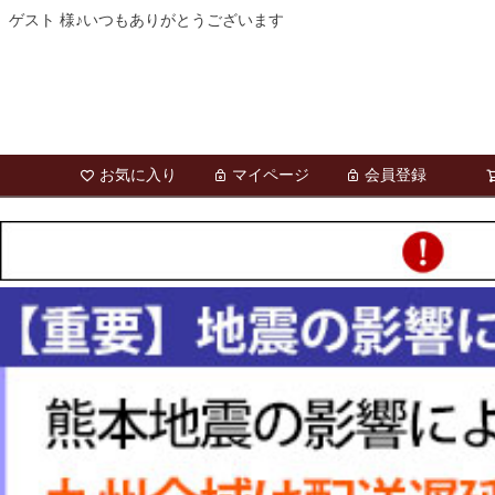
ゲスト 様♪いつもありがとうございます
お気に入り
マイページ
会員登録