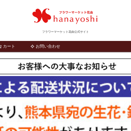
フラワーマーケット花由公式サイト
カート
お問い合わせ
検索