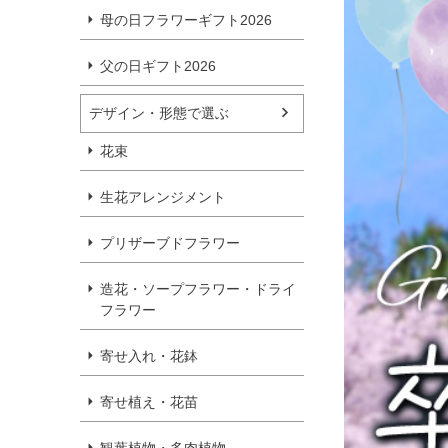
母の日フラワーギフト2026
父の日ギフト2026
デザイン・形態で選ぶ
花束
生花アレンジメント
プリザーブドフラワー
造花・ソープフラワー・ドライ
フラワー
寄せ入れ・花鉢
寄せ植え・花苗