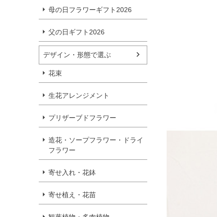
母の日フラワーギフト2026
父の日ギフト2026
デザイン・形態で選ぶ
花束
生花アレンジメント
プリザーブドフラワー
造花・ソープフラワー・ドライ
フラワー
寄せ入れ・花鉢
寄せ植え・花苗