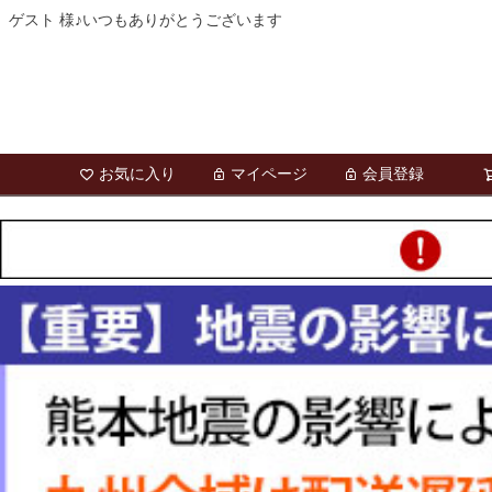
ゲスト 様♪いつもありがとうございます
お気に入り
マイページ
会員登録