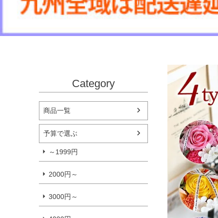
Category
商品一覧
予算で選ぶ
～1999円
2000円～
3000円～