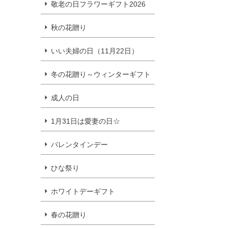
敬老の日フラワーギフト2026
秋の花贈り
いい夫婦の日（11月22日）
冬の花贈り～ウィンターギフト
成人の日
1月31日は愛妻の日☆
バレンタインデー
ひな祭り
ホワイトデーギフト
春の花贈り