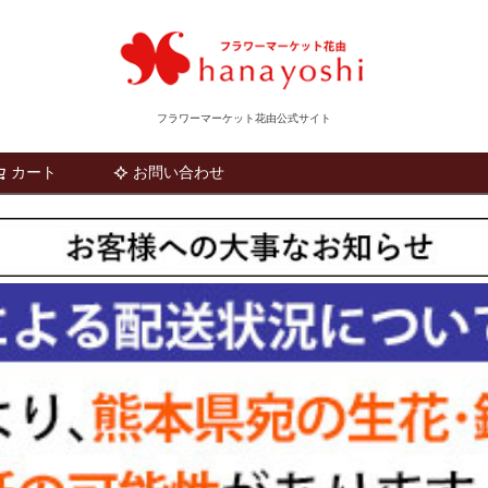
フラワーマーケット花由公式サイト
カート
お問い合わせ
検索