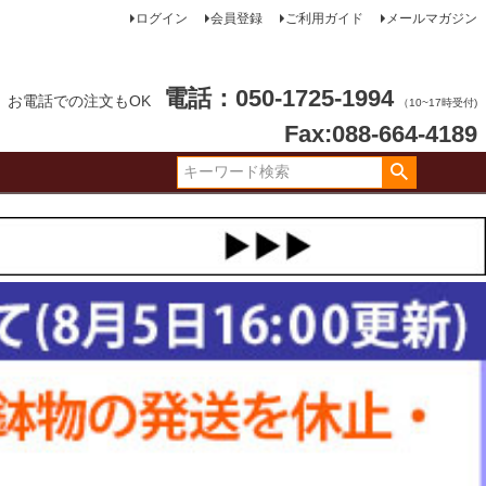
ログイン
会員登録
ご利用ガイド
メールマガジン
電話：050-1725-1994
お電話での注文もOK
（10~17時受付)
Fax:088-664-4189