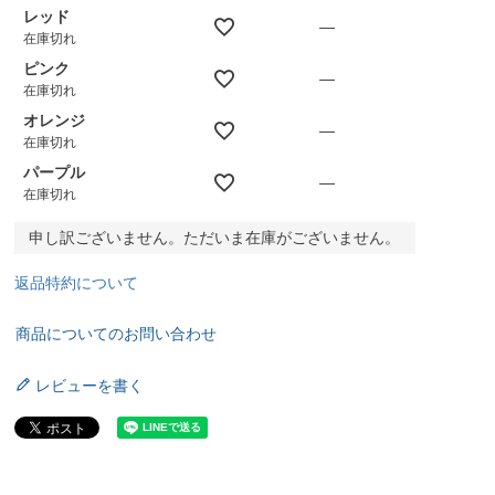
レッド
—
在庫切れ
ピンク
—
在庫切れ
オレンジ
—
在庫切れ
パープル
—
在庫切れ
申し訳ございません。ただいま在庫がございません。
返品特約について
商品についてのお問い合わせ
レビューを書く