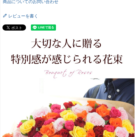
商品についてのお問い合わせ
レビューを書く